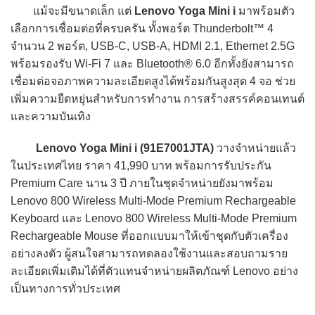
แม้จะมีขนาดเล็ก แต่
Lenovo Yoga Mini i
มาพร้อมตัว
เลือกการเชื่อมต่อที่ครบครัน ทั้งพอร์ต Thunderbolt™ 4
จำนวน 2 พอร์ต, USB-C, USB-A, HDMI 2.1, Ethernet 2.5G
พร้อมรองรับ Wi-Fi 7 และ Bluetooth® 6.0 อีกทั้งยังสามารถ
เชื่อมต่อจอภาพความละเอียดสูงได้พร้อมกันสูงสุด 4 จอ ช่วย
เพิ่มความยืดหยุ่นสำหรับการทำงาน การสร้างสรรค์คอนเทนต์
และความบันเทิง
Lenovo Yoga Mini i (91E7001JTA)
วางจำหน่ายแล้ว
ในประเทศไทย ราคา 41,990 บาท พร้อมการรับประกัน
Premium Care นาน 3 ปี ภายในชุดจำหน่ายยังมาพร้อม
Lenovo 800 Wireless Multi-Mode Premium Rechargeable
Keyboard และ Lenovo 800 Wireless Multi-Mode Premium
Rechargeable Mouse ที่ออกแบบมาให้เข้าชุดกับตัวเครื่อง
อย่างลงตัว ผู้สนใจสามารถทดลองใช้งานและสอบถามราย
ละเอียดเพิ่มเติมได้ที่ตัวแทนจำหน่ายผลิตภัณฑ์ Lenovo อย่าง
เป็นทางการทั่วประเทศ