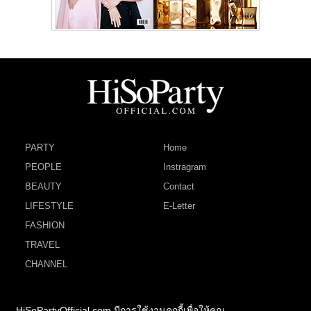
PARTY
Home
PEOPLE
Instragram
BEAUTY
Contact
LIFESTYLE
E-Letter
FASHION
TRAVEL
CHANNEL
HiSoPartyOfficial.com มีการใช้งานคุกกี้เพื่อให้คุณ