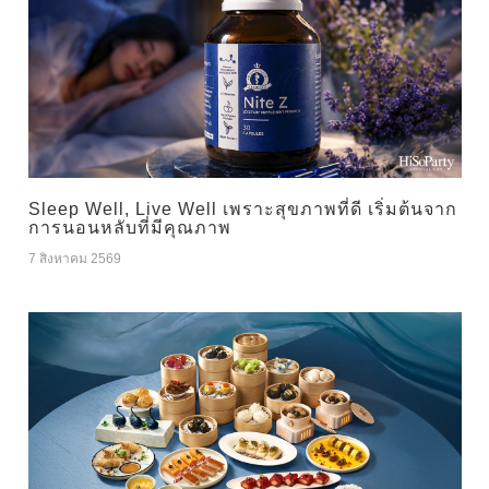
Sleep Well, Live Well เพราะสุขภาพที่ดี เริ่มต้นจาก
การนอนหลับที่มีคุณภาพ
7 สิงหาคม 2569