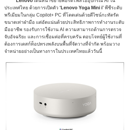
Lenovo
เดินหน้าขยายพอร์ตโฟลิโออุปกรณ์ AI ใน
ประเทศไทย ด้วยการเปิดตัว
‘Lenovo Yoga Mini i’
พีซีระดับ
พรีเมียมในกลุ่ม Copilot+ PC ที่โดดเด่นด้วยดีไซน์กะทัดรัด
ขนาดเท่าฝ่ามือ แต่อัดแน่นด้วยประสิทธิภาพการทำงานระดับ
มืออาชีพ รองรับการใช้งาน AI ความสามารถด้านการตรวจ
จับอัจฉริยะ และการเชื่อมต่อที่ครบครัน ตอบโจทย์ผู้ใช้งานที่
ต้องการเดสก์ท็อปทรงพลังบนพื้นที่จัดวางที่จำกัด พร้อมวาง
จำหน่ายอย่างเป็นทางการในประเทศไทยแล้ววันนี้