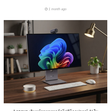
1 month ago