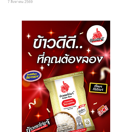
7 สิงหาคม 2569