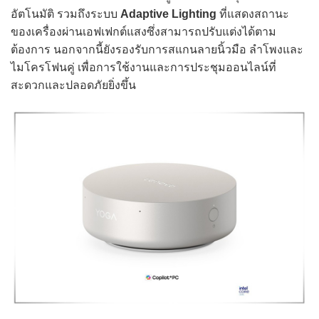
อัตโนมัติ รวมถึงระบบ
Adaptive Lighting
ที่แสดงสถานะ
ของเครื่องผ่านเอฟเฟกต์แสงซึ่งสามารถปรับแต่งได้ตาม
ต้องการ นอกจากนี้ยังรองรับการสแกนลายนิ้วมือ ลำโพงและ
ไมโครโฟนคู่ เพื่อการใช้งานและการประชุมออนไลน์ที่
สะดวกและปลอดภัยยิ่งขึ้น