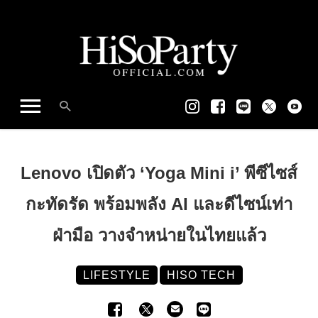
Lenovo เปิดตัว ‘Yoga Mini i’ พีซีไซส์
กะทัดรัด พร้อมพลัง AI และดีไซน์เท่า
ฝ่ามือ วางจำหน่ายในไทยแล้ว
LIFESTYLE
HISO TECH