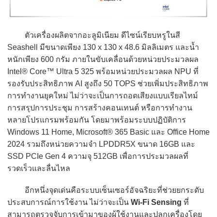
ตัวเครื่องผลิตจากอะลูมิเนียม ดีไซน์เรียบหรูในสี
Seashell มีขนาดเพียง 130 x 130 x 48.6 มิลลิเมตร และน้ำ
หนักเพียง 600 กรัม ภายในขับเคลื่อนด้วยหน่วยประมวลผล
Intel® Core™ Ultra 5 325 พร้อมหน่วยประมวลผล NPU ที่
รองรับประสิทธิภาพ AI สูงถึง 50 TOPS ช่วยเพิ่มประสิทธิภาพ
การทำงานยุคใหม่ ไม่ว่าจะเป็นการถอดเสียงแบบเรียลไทม์
การสรุปการประชุม การสร้างคอนเทนต์ หรือการทำงาน
หลายโปรแกรมพร้อมกัน โดยมาพร้อมระบบปฏิบัติการ
Windows 11 Home, Microsoft® 365 Basic และ Office Home
2024 รวมถึงหน่วยความจำ LPDDR5X ขนาด 16GB และ
SSD PCIe Gen 4 ความจุ 512GB เพื่อการประมวลผลที่
รวดเร็วและลื่นไหล
อีกหนึ่งจุดเด่นคือระบบเซ็นเซอร์อัจฉริยะที่ช่วยยกระดับ
ประสบการณ์การใช้งาน ไม่ว่าจะเป็น
Wi-Fi Sensing
ที่
สามารถตรวจจับการเข้ามาของผู้ใช้งานและปลุกเครื่องโดย