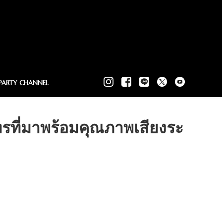
PARTY CHANNEL
รที่มาพร้อมคุณภาพเสียงระ