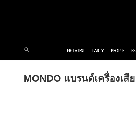
THE LATEST
PARTY
PEOPLE
B
MONDO แบรนด์เครื่องเสีย