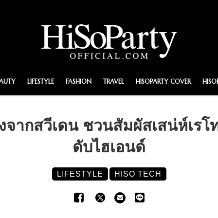
EAUTY
LIFESTYLE
FASHION
TRAVEL
HISOPARTY COVER
HISO
งจากสวีเดน ชวนสัมผัสเสน่ห์เรโท
ดับไฮเอนด์
LIFESTYLE
HISO TECH