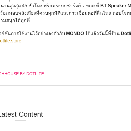
านสูงสุด 45 ชั่วโมง พร้อมระบบชาร์จเร็ว ขณะที่
BT Speaker 
้อมมอบพลังเสียงที่ครบทุกมิติและการเชื่อมต่อที่ลื่นไหล ตอบโจทย์
สนุกได้ทุกที่
ชันการใช้งานไว้อย่างลงตัวกับ
MONDO
ได้แล้ววันนี้ที่ร้าน
Dotli
tlife.store
CHHOUSE BY DOTLIFE
Latest Content