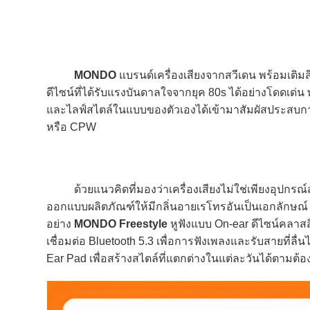
MONDO
แบรนด์เครื่องเสียงจากสวีเดน พร้อมเติ
ดีไซน์ที่ได้รับแรงบันดาลใจจากยุค 80s ได้อย่างโดดเด่
และไลฟ์สไตล์ในแบบของตัวเองได้เข้ามาสัมผัสประสบการณ์
หรือ CPW
ด้วยแนวคิดที่มองว่าเครื่องเสียงไม่ใช่เพียงอุปกรณ์สำ
ออกแบบผลิตภัณฑ์ให้มีกลิ่นอายเรโทรอันเป็นเอกลักษณ์
อย่าง
MONDO Freestyle
หูฟังแบบ On-ear ดีไซน์คลาส
เชื่อมต่อ Bluetooth 5.3 เพื่อการฟังเพลงและรับสายที่ลื่น
Ear Pad เพื่อสร้างสไตล์ที่แตกต่างในแต่ละวันได้ตามต้