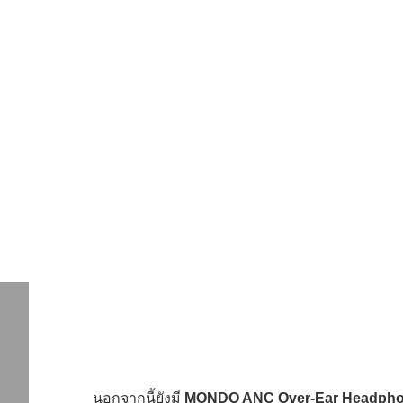
นอกจากนี้ยังมี
MONDO ANC Over-Ear Headph