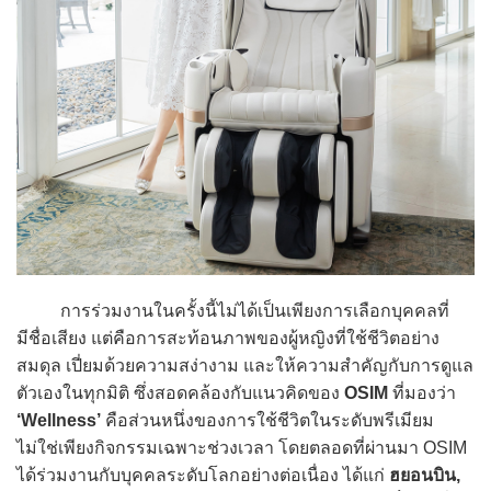
การร่วมงานในครั้งนี้ไม่ได้เป็นเพียงการเลือกบุคคลที่
มีชื่อเสียง แต่คือการสะท้อนภาพของผู้หญิงที่ใช้ชีวิตอย่าง
สมดุล เปี่ยมด้วยความสง่างาม และให้ความสำคัญกับการดูแล
ตัวเองในทุกมิติ ซึ่งสอดคล้องกับแนวคิดของ
OSIM
ที่มองว่า
‘Wellness’
คือส่วนหนึ่งของการใช้ชีวิตในระดับพรีเมียม
ไม่ใช่เพียงกิจกรรมเฉพาะช่วงเวลา โดยตลอดที่ผ่านมา OSIM
ได้ร่วมงานกับบุคคลระดับโลกอย่างต่อเนื่อง ได้แก่
ฮยอนบิน,