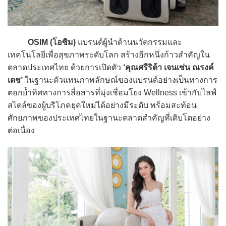
OSIM (โอซิม)
แบรนด์ผู้นำด้านนวัตกรรมและ
เทคโนโลยีเพื่อสุขภาพระดับโลก สร้างอีกหนึ่งก้าวสำคัญใน
ตลาดประเทศไทย ด้วยการเปิดตัว
‘คุณศรีริต้า เจนเซ่น ณรงค์
เดช’
ในฐานะตัวแทนภาพลักษณ์ของแบรนด์อย่างเป็นทางการ
ตอกย้ำทิศทางการสื่อสารที่มุ่งเชื่อมโยง Wellness เข้ากับไลฟ์
สไตล์ของผู้บริโภคยุคใหม่ได้อย่างมีระดับ พร้อมสะท้อน
ศักยภาพของประเทศไทยในฐานะตลาดสำคัญที่เติบโตอย่าง
ต่อเนื่อง