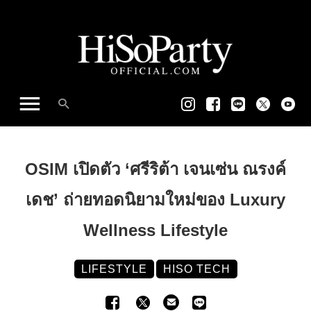
OSIM เปิดตัว ‘ศรีริต้า เจนเซ่น ณรงค์
เดช’ ถ่ายทอดนิยามใหม่ของ Luxury
Wellness Lifestyle
LIFESTYLE
HISO TECH