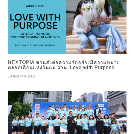
NEXTOPIA ชวนส่งต่อความรักอย่างมีความหมาย
ตลอดเดือนแห่งวันแม่ ผ่าน ‘Love with Purpose’
10 สิงหาคม 2569