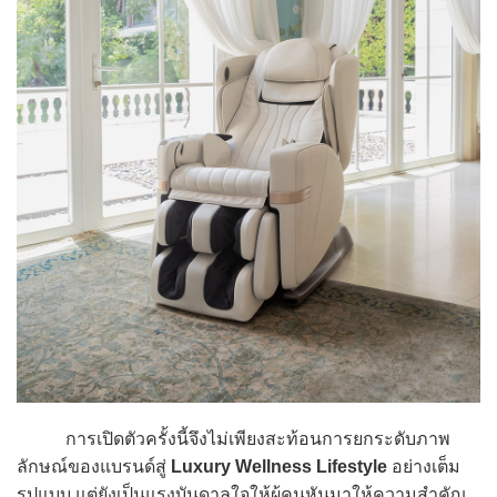
การเปิดตัวครั้งนี้จึงไม่เพียงสะท้อนการยกระดับภาพ
ลักษณ์ของแบรนด์สู่
Luxury Wellness Lifestyle
อย่างเต็ม
รูปแบบ แต่ยังเป็นแรงบันดาลใจให้ผู้คนหันมาให้ความสำคัญ