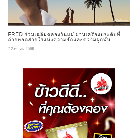
FRED ร่วมเฉลิมฉลองวันแม่ ผ่านเครื่องประดับที่
ถ่ายทอดสายใยแห่งความรักและความผูกพัน
7 สิงหาคม 2569