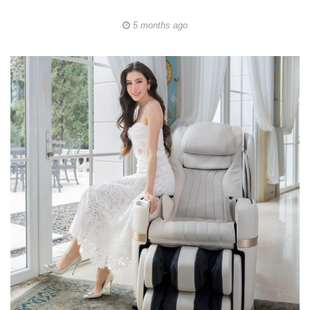
5 months ago