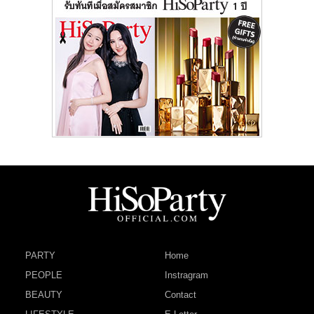
PARTY
Home
PEOPLE
Instragram
BEAUTY
Contact