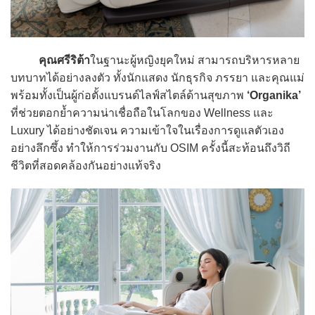
คุณศรีริต้า
ในฐานะผู้หญิงยุคใหม่ สามารถบริหารหลาย
บทบาทได้อย่างลงตัว ทั้งนักแสดง นักธุรกิจ ภรรยา และคุณแม่
พร้อมทั้งเป็นผู้ก่อตั้งแบรนด์ไลฟ์สไตล์ด้านสุขภาพ
‘Organika’
ที่ช่วยตอกย้ำความน่าเชื่อถือในโลกของ Wellness และ
Luxury ได้อย่างชัดเจน ความเข้าใจในเรื่องการดูแลตัวเอง
อย่างลึกซึ้ง ทำให้การร่วมงานกับ OSIM ครั้งนี้สะท้อนถึงวิถี
ชีวิตที่สอดคล้องกันอย่างแท้จริง