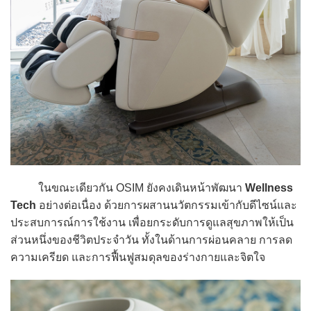
ในขณะเดียวกัน OSIM ยังคงเดินหน้าพัฒนา
Wellness
Tech
อย่างต่อเนื่อง ด้วยการผสานนวัตกรรมเข้ากับดีไซน์และ
ประสบการณ์การใช้งาน เพื่อยกระดับการดูแลสุขภาพให้เป็น
ส่วนหนึ่งของชีวิตประจำวัน ทั้งในด้านการผ่อนคลาย การลด
ความเครียด และการฟื้นฟูสมดุลของร่างกายและจิตใจ