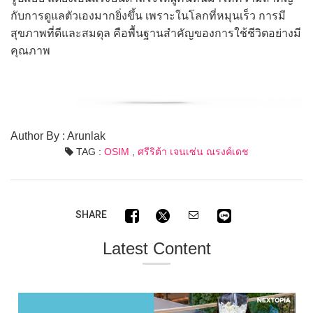
กับการดูแลตัวเองมากยิ่งขึ้น เพราะในโลกที่หมุนเร็ว การมี
สุขภาพที่ดีและสมดุล คือพื้นฐานสำคัญของการใช้ชีวิตอย่างมี
คุณภาพ
Author By : Arunlak
TAG :
OSIM
,
ศรีริต้า เจนเซ่น ณรงค์เดช
SHARE
Latest Content