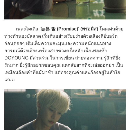
เพลงไตเติล
‘늦은 말 (Promise)’ (พรอมิส)
โดดเด่นด้วย
ท่วงทำนองบัลลาด เริ่มต้นอย่างเรียบง่ายด้วยเสียงคีย์บอร์ด
ก่อนค่อยๆ เติมเต็มความละมุนและความหนักแน่นทาง
อารมณ์ด้วยเสียงเครื่องสายช่วงครึ่งหลัง เนื้อเพลงซึ่ง
DOYOUNG มีส่วนร่วมในการเขียน ถ่ายทอดความรู้สึกที่ยิ่ง
รักมาก ยิ่งรู้สึกอยากขอบคุณ แต่กลับยากที่จะเอ่ยออกมา เป็น
เหมือนถ้อยคำที่แม้มาช้า แต่ทรงคุณค่าและก้องอยู่ในหัวใจ
เสมอ