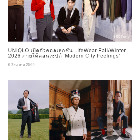
UNIQLO เปิดตัวคอลเลกชัน LifeWear Fall/Winter
2026 ภายใต้คอนเซปต์ ‘Modern City Feelings’
6 สิงหาคม 2569