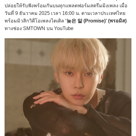
ปล่อยให้รับฟังพร้อมกันบนทุกแพลตฟอร์มสตรีมมิงเพลง เมื่อ
วันที่ 9 ธันวาคม 2025 เวลา 16:00 น. ตามเวลาประเทศไทย
พร้อมมิวสิกวิดีโอเพลงไตเติล
‘늦은 말 (Promise)’ (พรอมิส)
ทางช่อง SMTOWN บน YouTube