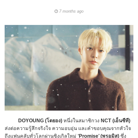
7 months ago
DOYOUNG (โดยอง)
หนึ่งในสมาชิกวง
NCT (เอ็นซีที)
ส่งต่อความรู้สึกจริงใจ ความอบอุ่น และคำขอบคุณจากหัวใจ
ถึงแฟนคลับทั่วโลกผ่านซิงเกิลใหม่
‘Promise’ (พรอมิส)
ซึ่ง