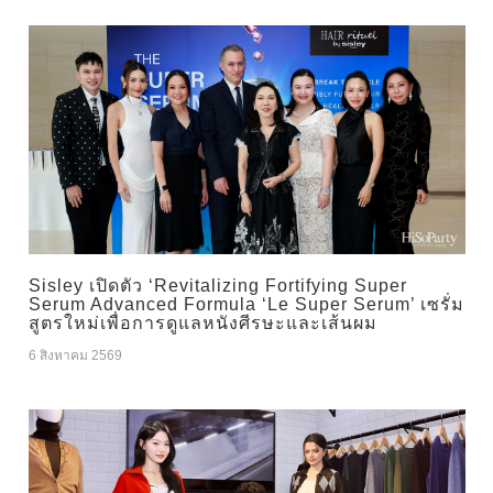
Sisley เปิดตัว ‘Revitalizing Fortifying Super
Serum Advanced Formula ‘Le Super Serum’ เซรั่ม
สูตรใหม่เพื่อการดูแลหนังศีรษะและเส้นผม
6 สิงหาคม 2569