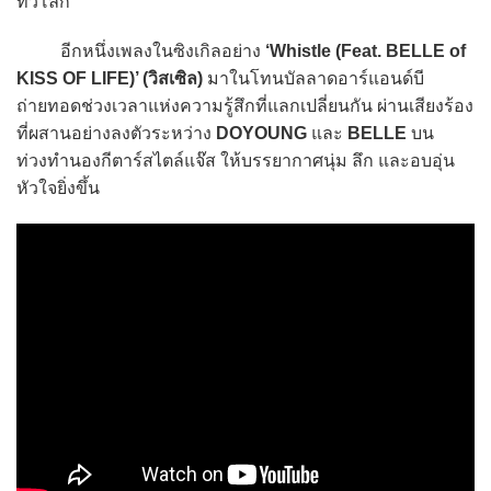
ทั่วโลก
อีกหนึ่งเพลงในซิงเกิลอย่าง
‘Whistle (Feat. BELLE of
KISS OF LIFE)’ (วิสเซิล)
มาในโทนบัลลาดอาร์แอนด์บี
ถ่ายทอดช่วงเวลาแห่งความรู้สึกที่แลกเปลี่ยนกัน ผ่านเสียงร้อง
ที่ผสานอย่างลงตัวระหว่าง
DOYOUNG
และ
BELLE
บน
ท่วงทำนองกีตาร์สไตล์แจ๊ส ให้บรรยากาศนุ่ม ลึก และอบอุ่น
หัวใจยิ่งขึ้น