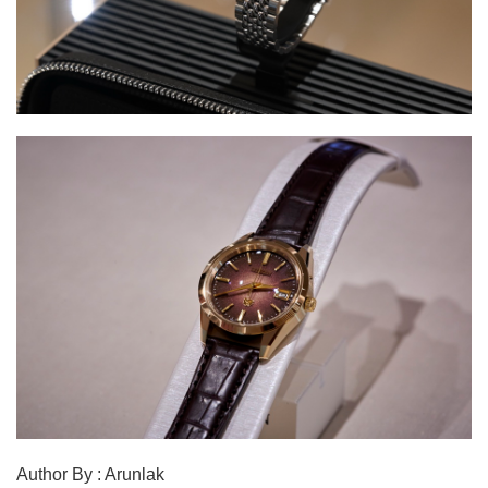
Author By : Arunlak