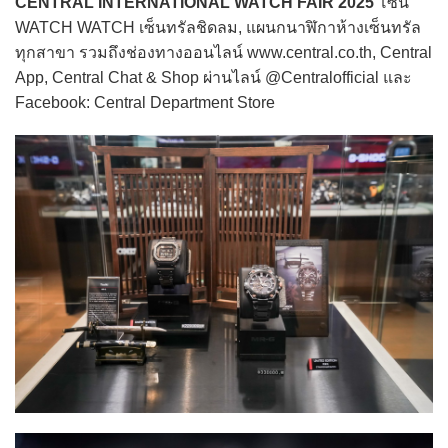
CENTRAL INTERNATIONAL WATCH FAIR 2025
โซน
WATCH WATCH เซ็นทรัลชิดลม, แผนกนาฬิกาห้างเซ็นทรัล
ทุกสาขา รวมถึงช่องทางออนไลน์ www.central.co.th, Central
App, Central Chat & Shop ผ่านไลน์ @Centralofficial และ
Facebook: Central Department Store