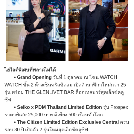
ไฮไลต์พิเศษที่พลาดไม่ได้
• Grand Opening
วันที่ 1 ตุลาคม ณ โซน WATCH
WATCH ชั้น 2 ห้างเซ็นทรัลชิดลม เปิดตัวนาฬิกาใหม่กว่า 25
รุ่น พร้อม THE GLENLIVET BAR ค็อกเทลบาร์สุดเอ็กซ์คลู
ซีฟ
• Seiko x PDM Thailand Limited Edition
รุ่น Prospex
ราคาพิเศษ 25,000 บาท มีเพียง 500 เรือนทั่วโลก
• The Citizen Limited Edition Exclusive Central
ครบ
รอบ 30 ปี เปิดตัว 2 รุ่นใหม่สุดเอ็กซ์คลูซีฟ