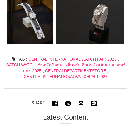
TAG :
CENTRAL INTERNATIONAL WATCH FAIR 2025
,
WATCH WATCH เซ็นทรัลชิดลม
,
เซ็นทรัล อินเตอร์เนชันแนล วอทช์
แฟร์ 2025
,
CENTRALDEPARTMENTSTORE
,
CENTRALINTERNATIONALWATCHFAIR2025
SHARE
Latest Content