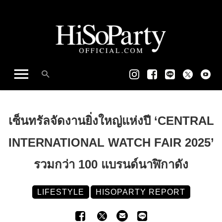
เซ็นทรัลจัดงานยิ่งใหญ่แห่งปี ‘CENTRAL
INTERNATIONAL WATCH FAIR 2025’
รวมกว่า 100 แบรนด์นาฬิกาดัง
LIFESTYLE
HISOPARTY REPORT