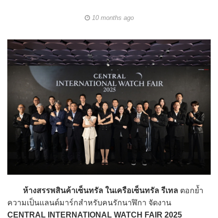
10 months ago
ห้างสรรพสินค้าเซ็นทรัล ในเครือเซ็นทรัล รีเทล
ตอกย้ำ
ความเป็นแลนด์มาร์กสำหรับคนรักนาฬิกา จัดงาน
CENTRAL INTERNATIONAL WATCH FAIR 2025