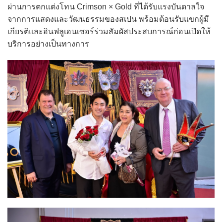
ผ่านการตกแต่งโทน Crimson × Gold ที่ได้รับแรงบันดาลใจ
จากการแสดงและวัฒนธรรมของสเปน พร้อมต้อนรับแขกผู้มี
เกียรติและอินฟลูเอนเซอร์ร่วมสัมผัสประสบการณ์ก่อนเปิดให้
บริการอย่างเป็นทางการ