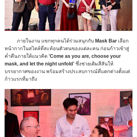
ภายในงาน แขกทุกคนได้ร่วมสนุกกับ
Mask Bar
เลือก
หน้ากากในสไตล์ที่สะท้อนตัวตนของแต่ละคน ก่อนก้าวเข้าสู่
ค่ำคืนภายใต้แนวคิด
‘Come as you are, choose your
mask, and let the night unfold’
ซึ่งช่วยเติมสีสันให้
บรรยากาศของงาน พร้อมสร้างประสบการณ์ที่แตกต่างตั้งแต่
ก้าวแรกที่มาถึง