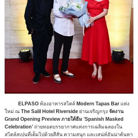
ELPASO
ห้องอาหารสไตล์
Modern Tapas Bar
แห่ง
ใหม่ ณ
The Salil Hotel Riverside
ย่านเจริญกรุง
จัดงาน
Grand Opening Preview ภายใต้ธีม ‘Spanish Masked
Celebration’
ถ่ายทอดบรรยากาศแห่งการเฉลิมฉลองใน
สไตล์สเปนที่เต็มไปด้วยสีสัน ความสนุก และเสน่ห์อันน่าค้นหา