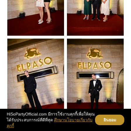
HiSoPartyOfficial.com มีการใช้งานคุกกี้เพื่อให้คุณ
ได้รับประสบการณ์ที่ดีที่สุด
ศึกษานโยบายเกี่ยวกับ
ยินยอม
คุกกี้