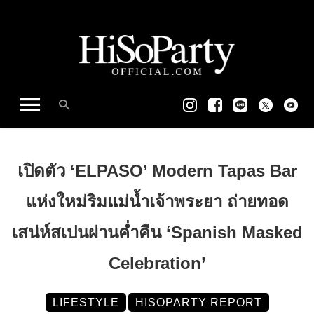
เปิดตัว ‘ELPASO’ Modern Tapas Bar
แห่งใหม่ริมแม่น้ำเจ้าพระยา ถ่ายทอด
เสน่ห์สเปนผ่านค่ำคืน ‘Spanish Masked
Celebration’
LIFESTYLE
HISOPARTY REPORT