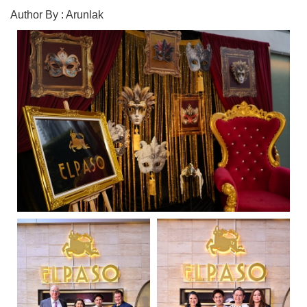
Author By : Arunlak