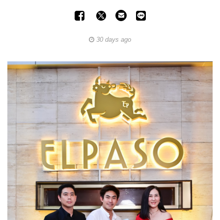
30 days ago