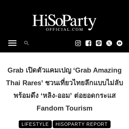
Grab เปิดตัวแคมเปญ ‘Grab Amazing
Thai Rares’ ชวนเที่ยวไทยลึกแบบไม่ลับ
พร้อมดึง ‘หลิง-ออม’ ต่อยอดกระแส
Fandom Tourism
LIFESTYLE
HISOPARTY REPORT