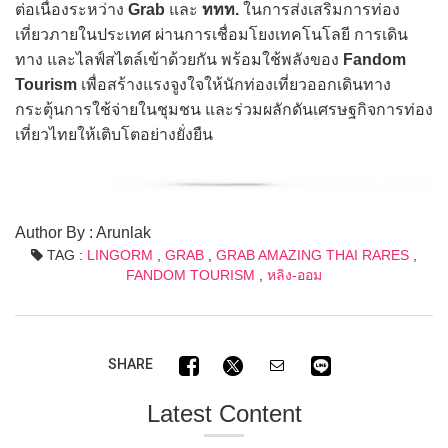
ต่อเนื่องระหว่าง
Grab
และ
ททท.
ในการส่งเสริมการท่อง
เที่ยวภายในประเทศ ผ่านการเชื่อมโยงเทคโนโลยี การเดิน
ทาง และไลฟ์สไตล์เข้าด้วยกัน พร้อมใช้พลังของ
Fandom
Tourism
เพื่อสร้างแรงจูงใจให้นักท่องเที่ยวออกเดินทาง
กระตุ้นการใช้จ่ายในชุมชน และร่วมผลักดันเศรษฐกิจการท่อง
เที่ยวไทยให้เติบโตอย่างยั่งยืน
Author By : Arunlak
TAG :
LINGORM
,
GRAB
,
GRAB AMAZING THAI RARES
,
FANDOM TOURISM
,
หลิง-ออม
SHARE
Latest Content