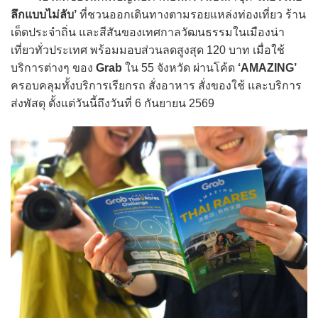
ลึกแบบไม่ลับ’
ที่ชวนออกเดินทางตามรอยแหล่งท่องเที่ยว ร้าน
เด็ดประจำถิ่น และสีสันของเทศกาลวัฒนธรรมในเมืองน่า
เที่ยวทั่วประเทศ พร้อมมอบส่วนลดสูงสุด 120 บาท เมื่อใช้
บริการต่างๆ ของ
Grab
ใน 55 จังหวัด ผ่านโค้ด
‘AMAZING’
ครอบคลุมทั้งบริการเรียกรถ สั่งอาหาร สั่งของใช้ และบริการ
ส่งพัสดุ ตั้งแต่วันนี้ถึงวันที่ 6 กันยายน 2569