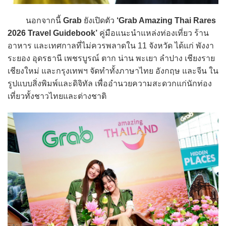
นอกจากนี้
Grab
ยังเปิดตัว
‘Grab Amazing Thai Rares
2026 Travel Guidebook’
คู่มือแนะนำแหล่งท่องเที่ยว ร้าน
อาหาร และเทศกาลที่ไม่ควรพลาดใน 11 จังหวัด ได้แก่ พังงา
ระยอง อุดรธานี เพชรบูรณ์ ตาก น่าน พะเยา ลำปาง เชียงราย
เชียงใหม่ และกรุงเทพฯ จัดทำทั้งภาษาไทย อังกฤษ และจีน ใน
รูปแบบสิ่งพิมพ์และดิจิทัล เพื่ออำนวยความสะดวกแก่นักท่อง
เที่ยวทั้งชาวไทยและต่างชาติ