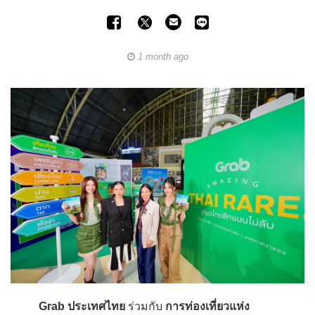
1 month ago
Grab ประเทศไทย
ร่วมกับ
การท่องเที่ยวแห่ง