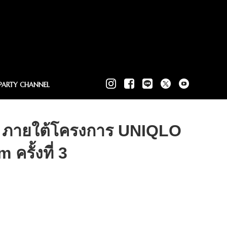
PARTY CHANNEL
อล ภายใต้โครงการ UNIQLO
รั้งที่ 3