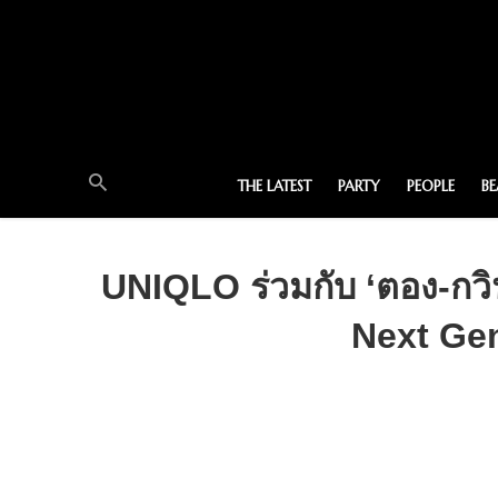
THE LATEST
PARTY
PEOPLE
B
UNIQLO ร่วมกับ ‘ตอง-กว
Next Gen