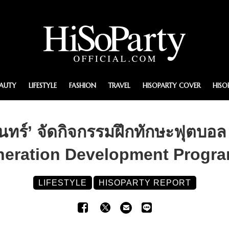
EAUTY
LIFESTYLE
FASHION
TRAVEL
HISOPARTY COVER
HISO
ินทร์’ จัดกิจกรรมฝึกทักษะฟุตบ
eration Development Program ค
LIFESTYLE
HISOPARTY REPORT