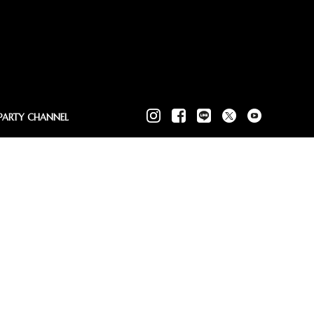
PARTY CHANNEL