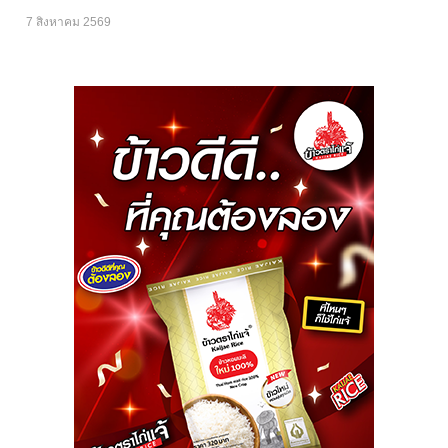
7 สิงหาคม 2569