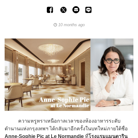
10 months ago
ความหรูหราเหนือกาลเวลาของห้องอาหารระดับ
ตำนานแห่งกรุงเทพฯ ได้กลับมาอีกครั้งในบทใหม่ภายใต้ชื่อ
Anne-Sophie Pic at Le Normandie
ที่
โรงแรมแมนดาริน