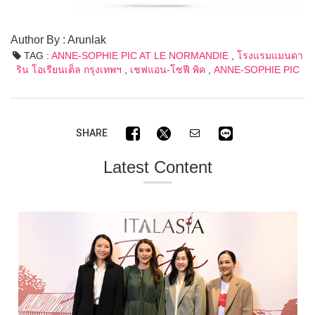
Author By : Arunlak
TAG :
ANNE-SOPHIE PIC AT LE NORMANDIE
,
โรงแรมแมนดา
ริน โอเรียนเต็ล กรุงเทพฯ
,
เชฟแอน-โซฟี พิค
,
ANNE-SOPHIE PIC
SHARE
Latest Content