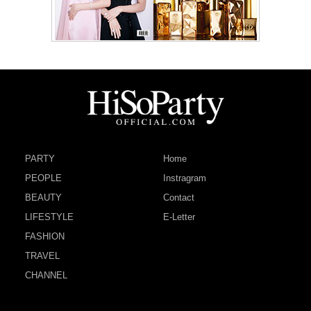
PARTY
Home
PEOPLE
Instragram
BEAUTY
Contact
LIFESTYLE
E-Letter
FASHION
TRAVEL
CHANNEL