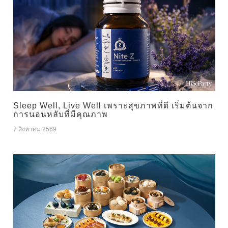
Sleep Well, Live Well เพราะสุขภาพที่ดี เริ่มต้นจาก
การนอนหลับที่มีคุณภาพ
7 สิงหาคม 2569