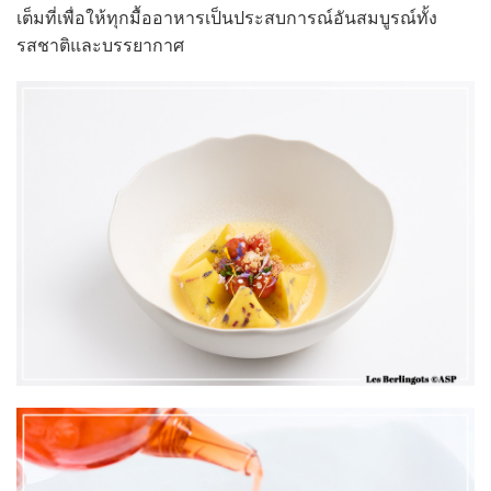
เต็มที่เพื่อให้ทุกมื้ออาหารเป็นประสบการณ์อันสมบูรณ์ทั้ง
รสชาติและบรรยากาศ