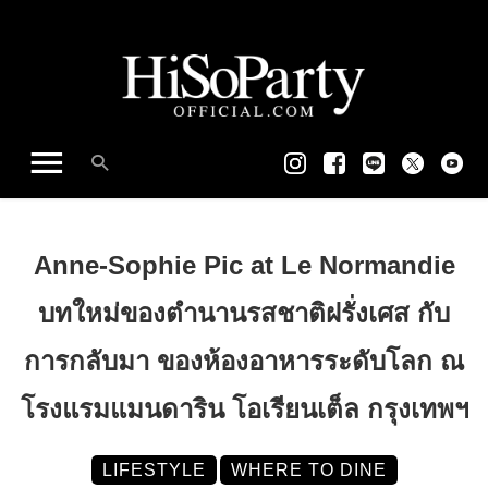
Anne-Sophie Pic at Le Normandie
บทใหม่ของตำนานรสชาติฝรั่งเศส กับ
การกลับมา ของห้องอาหารระดับโลก ณ
โรงแรมแมนดาริน โอเรียนเต็ล กรุงเทพฯ
LIFESTYLE
WHERE TO DINE