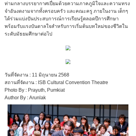
ท่ามกลางบรรยากาศเปี่ยมด้วยความภาคภูมิใจและความทรง
จำอันงดงามจากทั้งครอบครัว และคณะครู ภายในงาน เด็กๆ
ได้ร่วมแบ่งปันประสบการณ์การเรียนรู้ตลอดปีการศึกษา
พร้อมรับแรงบันดาลใจสำหรับการเริ่มต้นบทใหม่ของชีวิตใน
ระดับมัธยมศึกษาต่อไป
วันที่จัดงาน : 11 มิถุนายน 2568
สถานที่จัดงาน : ISB Cultural Convention Theatre
Photo By : Prayuth, Pumkiat
Author By : Arunlak