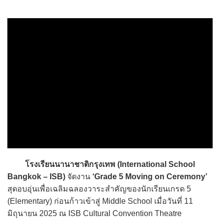
โรงเรียนนานาชาติกรุงเทพ (International School
Bangkok – ISB)
จัดงาน
‘Grade 5 Moving on Ceremony’
สุดอบอุ่นเพื่อเฉลิมฉลองวาระสำคัญของนักเรียนเกรด 5
(Elementary) ก่อนก้าวเข้าสู่ Middle School เมื่อวันที่ 11
มิถุนายน 2025 ณ ISB Cultural Convention Theatre