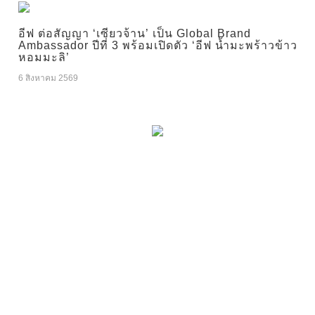
อีฟ ต่อสัญญา ‘เซียวจ้าน’ เป็น Global Brand
Ambassador ปีที่ 3 พร้อมเปิดตัว ‘อีฟ น้ำมะพร้าวข้าว
หอมมะลิ’
6 สิงหาคม 2569