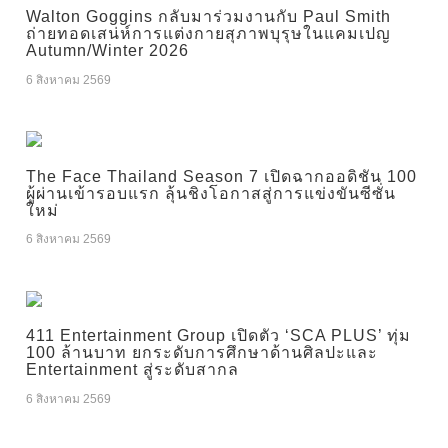
Walton Goggins กลับมาร่วมงานกับ Paul Smith
ถ่ายทอดเสน่ห์การแต่งกายสุภาพบุรุษในแคมเปญ
Autumn/Winter 2026
6 สิงหาคม 2569
The Face Thailand Season 7 เปิดฉากออดิชัน 100
ผู้ผ่านเข้ารอบแรก ลุ้นชิงโอกาสสู่การแข่งขันซีซั่น
ใหม่
6 สิงหาคม 2569
411 Entertainment Group เปิดตัว ‘SCA PLUS’ ทุ่ม
100 ล้านบาท ยกระดับการศึกษาด้านศิลปะและ
Entertainment สู่ระดับสากล
6 สิงหาคม 2569