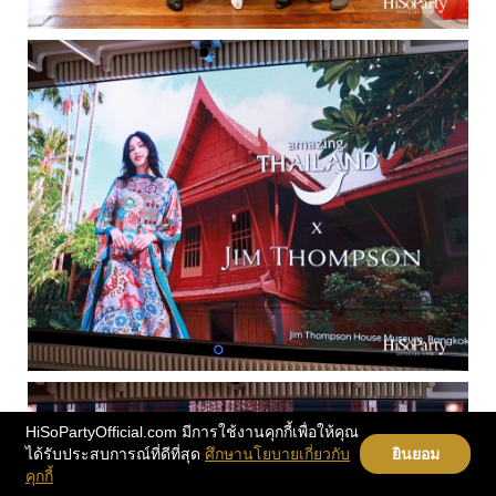
HiSoPartyOfficial.com มีการใช้งานคุกกี้เพื่อให้คุณ
ได้รับประสบการณ์ที่ดีที่สุด
ศึกษานโยบายเกี่ยวกับ
ยินยอม
คุกกี้