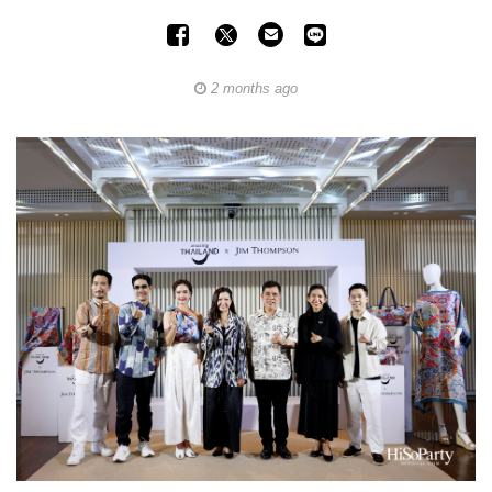
2 months ago