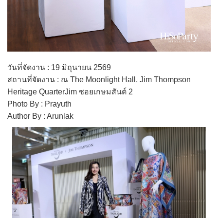
วันที่จัดงาน : 19 มิถุนายน 2569
สถานที่จัดงาน : ณ The Moonlight Hall, Jim Thompson
Heritage QuarterJim ซอยเกษมสันต์ 2
Photo By : Prayuth
Author By : Arunlak