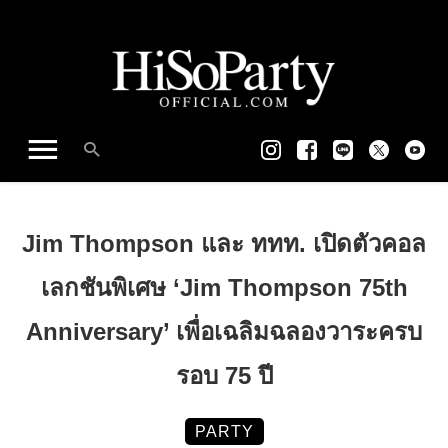
Jim Thompson และ ททท. เปิดตัวคอล
เลกชันพิเศษ ‘Jim Thompson 75th
Anniversary’ เพื่อเฉลิมฉลองวาระครบ
รอบ 75 ปี
PARTY