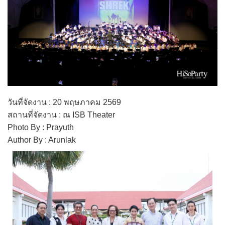
วันที่จัดงาน : 20 พฤษภาคม 2569
สถานที่จัดงาน : ณ ISB Theater
Photo By : Prayuth
Author By : Arunlak