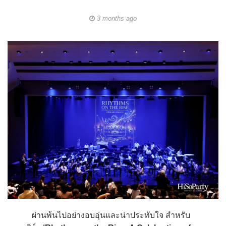
3 months ago
ผ่านพ้นไปอย่างอบอุ่นและน่าประทับใจ สำหรับ