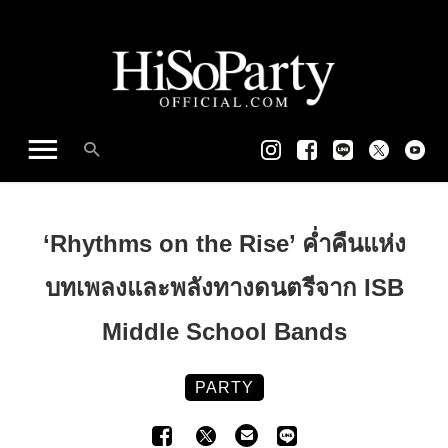
‘Rhythms on the Rise’ ค่ำคืนแห่ง
บทเพลงและพลังทางดนตรีจาก ISB
Middle School Bands
PARTY