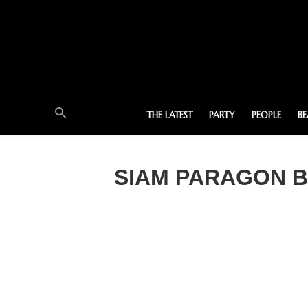
THE LATEST
PARTY
PEOPLE
B
SIAM PARAGON 