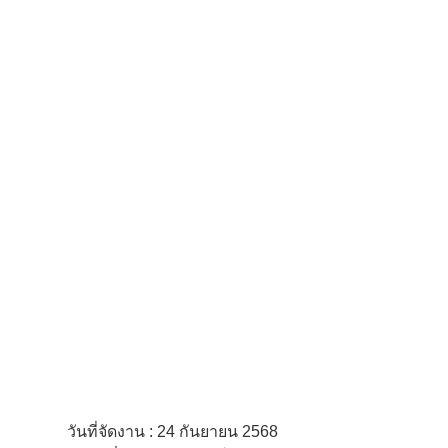
วันที่จัดงาน : 24 กันยายน 2568