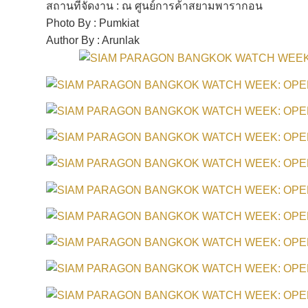
สถานที่จัดงาน : ณ ศูนย์การค้าสยามพารากอน
Photo By : Pumkiat
Author By : Arunlak