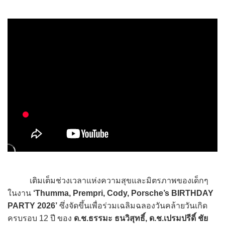
เติมเต็มช่วงเวลาแห่งความสุขและมิตรภาพของเด็กๆ
ในงาน
‘Thumma, Prempri, Cody, Porsche’s BIRTHDAY
PARTY 2026’
ซึ่งจัดขึ้นเพื่อร่วมเฉลิมฉลองวันคล้ายวันเกิด
ครบรอบ 12 ปี ของ
ด.ช.ธรรมะ ธนวิสุทธิ์, ด.ช.เปรมปรีดิ์ ชัย