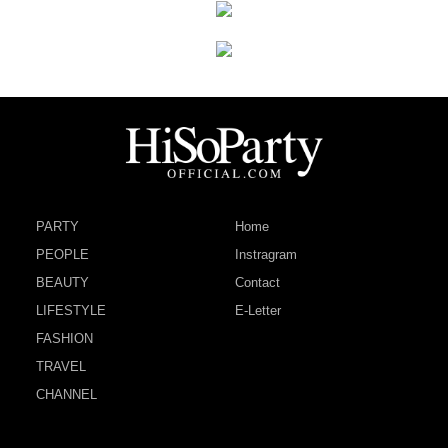
PARTY
Home
PEOPLE
Instragram
BEAUTY
Contact
LIFESTYLE
E-Letter
FASHION
TRAVEL
CHANNEL