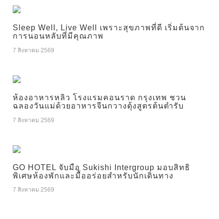
Sleep Well, Live Well เพราะสุขภาพที่ดี เริ่มต้นจาก
การนอนหลับที่มีคุณภาพ
7 สิงหาคม 2569
ห้องอาหารหลิว โรงแรมคอนราด กรุงเทพ ชวน
ฉลองวันแม่ด้วยอาหารจีนกวางตุ้งสูตรต้นตำรับ
7 สิงหาคม 2569
GO HOTEL จับมือ Sukishi Intergroup มอบสิทธิ
พิเศษห้องพักและมื้ออร่อยสำหรับนักเดินทาง
7 สิงหาคม 2569