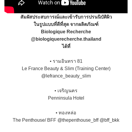
สัมผัสประสบการณ์และเข้ารับการปรนนิบัติผิว
ในรูปแบบที่ดีที่สุด จากผลิตภัณฑ์
Biologique Recherche
@biologiquerecherche.thailand
ได้ที่
• รามอินทรา 81
Le France Beauty & Slim (Training Center)
@lefrance_beauty_slim
• เจริญนคร
Penninsula Hotel
• ทองหล่อ
The Penthouse/ BFF @thepenthouse_bff @bff_bkk