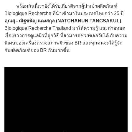
พร้อมกันนี้เรายังได้รับเกียรติจากผู้นำเข้าผลิตภัณฑ์
Biologique Recherche ที่นำเข้ามาในประเทศไทยกว่า 25 ปี
คุณสุ - ณัฐชนัญ แตงสกุล (NATCHANUN TANGSAKUL)
Biologique Recherche Thailand มาให้ความรู้ และถ่ายทอด
เรื่องราวการดูแลผิวที่ถูกวิธี ที่สามารถช่วยชลอวัยได้ กับความ
พิเศษของเครื่องตรวจสภาพผิวของ BR และทุกคนจะได้รู้จัก
กับผลิตภัณฑ์ของ BR กันมากขึ้น