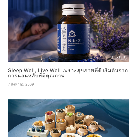
Sleep Well, Live Well เพราะสุขภาพที่ดี เริ่มต้นจาก
การนอนหลับที่มีคุณภาพ
7 สิงหาคม 2569