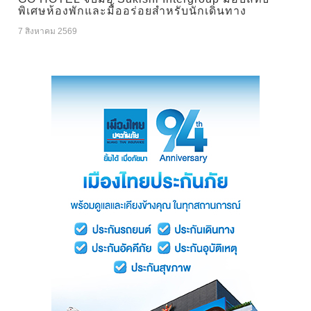
พิเศษห้องพักและมื้ออร่อยสำหรับนักเดินทาง
7 สิงหาคม 2569