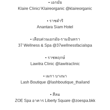
• เอกมัย
Klaire Clinic/ Klaireorganic @klaireorganic
• ราชดำริ
Anantara Siam Hotel
• เลียบด่วนเอกมัย-รามอินทรา
37 Wellness & Spa @37wellnessfacialspa
• ราชพฤกษ์
Lawitra Clinic @lawitraclinic
• เมกา บางนา
Lash Boutique @lashboutique_thailand
• สีลม
ZOE Spa อาคาร Liberty Square @zoespa.bkk