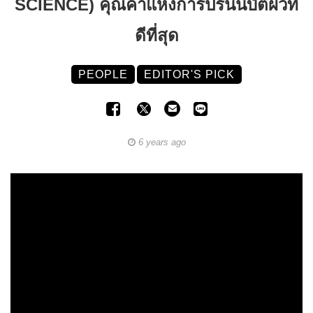
SCIENCE) คุณค่าแห่งการปรนนิบัติผิวที่
ดีที่สุด
PEOPLE
EDITOR'S PICK
6 years ago