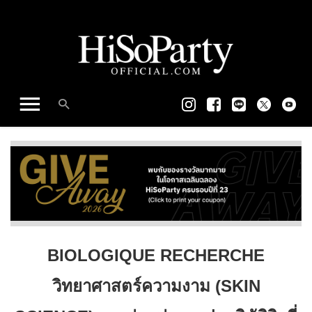
BIOLOGIQUE RECHERCHE
วิทยาศาสตร์ความงาม (SKIN