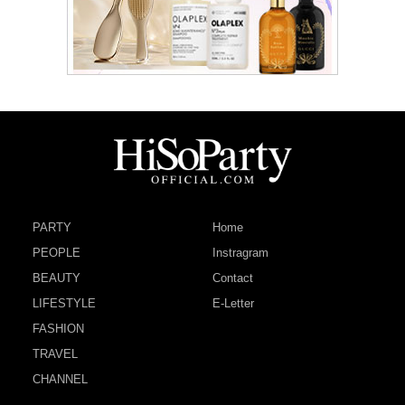
PARTY
Home
PEOPLE
Instragram
BEAUTY
Contact
LIFESTYLE
E-Letter
FASHION
TRAVEL
CHANNEL