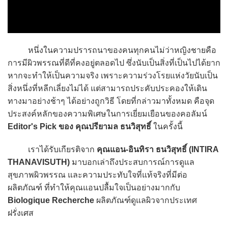
หนึ่งในความปรารถนาของคนทุกคนไม่ว่าหญิงชายคือ
การมีผิวพรรณที่ดีที่คงอยู่ตลอดไป ซึ่งนับเป็นสิ่งที่เป็นไปได้ยาก
หากจะทำให้เป็นความจริง เพราะความร่วงโรยแห่งวัยนับเป็น
สิ่งหนึ่งที่หลีกเลี่ยงไม่ได้ แต่สามารถประคับประคองให้เดิน
ทางมาอย่างช้าๆ ได้อย่างถูกวิธี โดยที่กล่าวมาทั้งหมด คือจุด
ประสงค์หลักของความพิเศษในการเยี่ยมเยือนของคอลัมน์
Editor's Pick ของ คุณปรียามล ธนวิสุทธิ์
ในครั้งนี้
เราได้รับเกียรติจาก
คุณแอน-อินทิรา ธนวิสุทธิ์ (INTIRA
THANAVISUTH)
มาบอกเล่าถึงประสบการณ์การดูแล
สุขภาพผิวพรรณ และความประทับใจที่แท้จริงที่มีต่อ
ผลิตภัณฑ์ ที่ทำให้คุณแอนปลื้มใจเป็นอย่างมากกับ
Biologique Recherche
ผลิตภัณฑ์ดูแลผิวจากประเทศ
ฝรั่งเศส