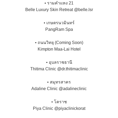
• รามคำแหง 21
Belle Luxury Skin Retreat @belle.lsr
• เกษตรนวมินทร์
PangRam Spa
• ถนนวิทยุ (Coming Soon)
Kimpton Maa-Lai Hotel
• อุบลราชธานี
Thitima Clinic @dr.thitimaclinic
• สมุทรสาคร
Adaline Clinic @adalineclinic
• โคราช
Piya Clinic @piyaclinickorat