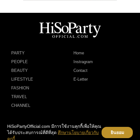
PARTY
Home
PEOPLE
Instragram
BEAUTY
Contact
LIFESTYLE
E-Letter
FASHION
TRAVEL
CHANNEL
HiSoPartyOfficial.com มีการใช้งานคุกกี้เพื่อให้คุณ
ได้รับประสบการณ์ที่ดีที่สุด
ศึกษานโยบายเกี่ยวกับ
ยินยอม
คุกกี้