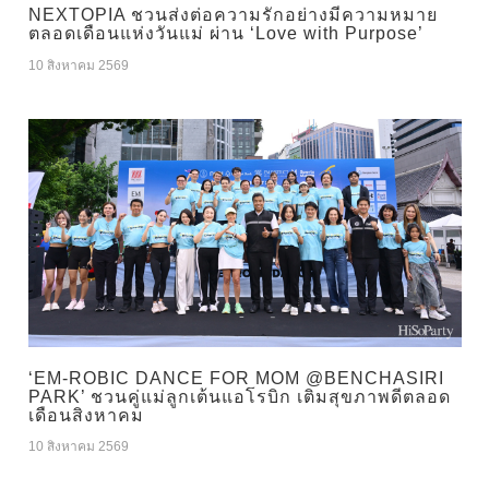
NEXTOPIA ชวนส่งต่อความรักอย่างมีความหมาย
ตลอดเดือนแห่งวันแม่ ผ่าน ‘Love with Purpose’
10 สิงหาคม 2569
‘EM-ROBIC DANCE FOR MOM @BENCHASIRI
PARK’ ชวนคู่แม่ลูกเต้นแอโรบิก เติมสุขภาพดีตลอด
เดือนสิงหาคม
10 สิงหาคม 2569