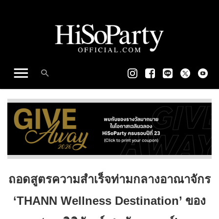
ถอดสูตรความสำเร็จท่ามกลางอาณาจักร
‘THANN Wellness Destination’ ของ