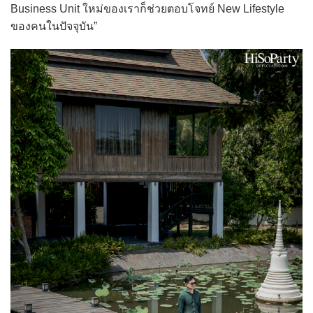
Business Unit ใหม่ของเราก็ช่วยตอบโจทย์ New Lifestyle
ของคนในปัจจุบัน”