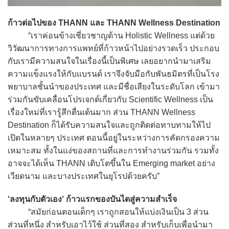
ก้าวต่อไปของ THANN และ THANN Wellness Destination
“เราค่อนข้างเชี่ยวชาญด้าน Holistic Wellness แต่ด้วย
วิวัฒนาการทางการแพทย์ที่ก้าวหน้าไปอย่างรวดเร็ว ประกอบ
กับเรามีความสนใจในเรื่องนี้เป็นพิเศษ เลยอยากนำมาเสริม
ความแข็งแรงให้กับแบรนด์ เราจึงจับมือกับพันธมิตรที่เป็นโรง
พยาบาลชั้นนำของประเทศ และมีชื่อเสียงในระดับโลก เข้ามา
ร่วมกันขับเคลื่อนโปรเจกต์เกี่ยวกับ Scientific Wellness เป็น
เรื่องใหม่ที่เรารู้สึกตื่นเต้นมาก ส่วน THANN Wellness
Destination ก็ได้รับความสนใจและถูกติดต่อทาบทามให้ไป
เปิดในหลายๆ ประเทศ ตอนนี้อยู่ในระหว่างการคัดกรองความ
เหมาะสม ทั้งในแง่ของสถานที่และการทำงานร่วมกัน รวมทั้ง
อาจจะได้เห็น THANN เติบโตขึ้นใน Emerging market อย่าง
เวียดนาม และบางประเทศในยุโรปด้วยครับ”
‘ลงทุนกับตัวเอง’ ก้าวแรกของบันไดสู่ความสำเร็จ
“สมัยก่อนตอนเด็กๆ เราถูกสอนให้แบ่งเงินเป็น 3 ส่วน
ส่วนที่หนึ่ง สำหรับเอาไว้ใช้ ส่วนที่สอง สำหรับเก็บเพื่อนำมา