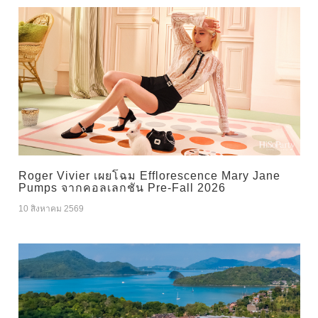
Roger Vivier เผยโฉม Efflorescence Mary Jane
Pumps จากคอลเลกชัน Pre-Fall 2026
10 สิงหาคม 2569