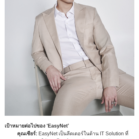
เป้าหมายต่อไปของ ‘EasyNet’
คุณเชียร์:
EasyNet เป็นลีดเดอร์ในด้าน IT Solution ที่