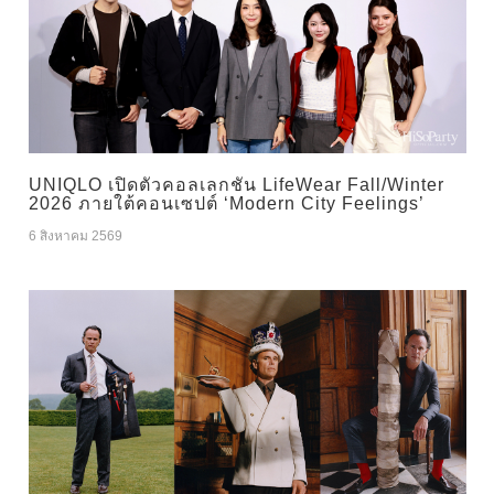
UNIQLO เปิดตัวคอลเลกชัน LifeWear Fall/Winter
2026 ภายใต้คอนเซปต์ ‘Modern City Feelings’
6 สิงหาคม 2569