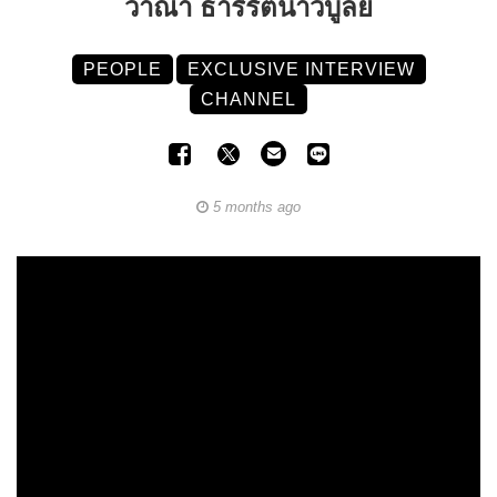
วาณา ธารีรัตนาวิบูลย์
PEOPLE
EXCLUSIVE INTERVIEW
CHANNEL
5 months ago