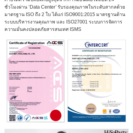
ชั่วโมงผ่าน ‘Data Center’ รับรองคุณภาพในระดับสากลด้วย
มาตรฐาน ISO ถึง 2 ใบ ได้แก่ ISO9001:2015 มาตรฐานด้าน
ระบบบริหารงานคุณภาพ และ ISO27001 ระบบการจัดการ
ความมั่นคงปลอดภัยสารสนเทศ ISMS