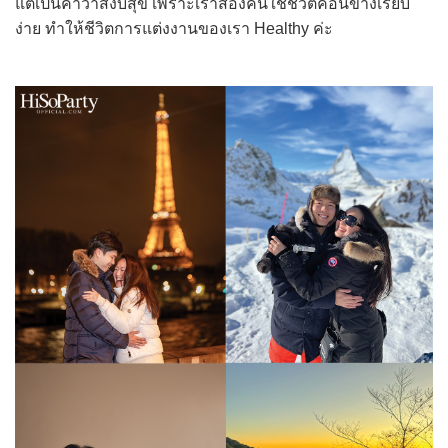
แต่เป็นคำว่าสงบสุข เพราะเราสองคนใช้ชีวิตค่อนข้างเรียบ
ง่าย ทำให้ชีวิตการแต่งงานของเรา Healthy ค่ะ