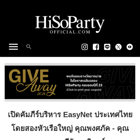
เปิดคัมภีร์บริหาร EasyNet ประเทศไทย
โดยสองหัวเรือใหญ่ คุณพงศภัค - คุณ