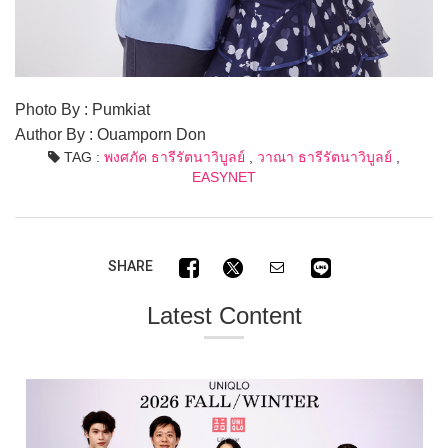
Photo By : Pumkiat
Author By : Ouamporn Don
TAG :
พงศภัค ธารีรัตนาวิบูลย์
,
วาณา ธารีรัตนาวิบูลย์
,
EASYNET
SHARE
Latest Content