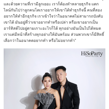
และด้วยความที่เรามีลูกเยอะ เราก็ต้องทำหลายธุรกิจ แตก
ไลน์กันไปว่าลูกคนโตเราอยากให้เขาได้ทำธุรกิจนี้ คนที่สอง
อยากให้ทำอีกธุรกิจ เราเข้าใจว่าในอนาคตไม่สามารถบังคับ
เขาได้ มันอยู่ที่ว่าเขาอยากทำหรือเปล่า หรือเขาอยากเป็น
อาร์ทิสต์ไปอยู่ตามเกาะอะไรก็ได้ ทุกอย่างมันเป็นไปได้หมด
เราแค่มีหน้าที่สร้างทุกอย่างให้มันพร้อม ส่วนพวกเขาก็มีสิทธิ์
เลือกว่าในอนาคตอยากทำ หรือไม่อยากทำ”