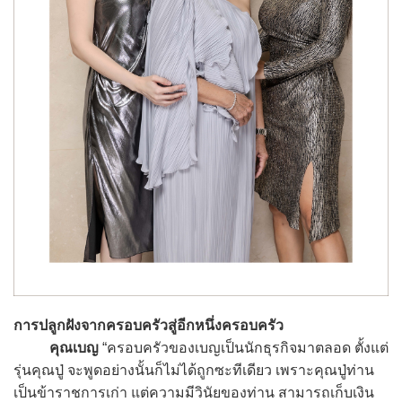
การปลูกฝังจากครอบครัวสู่อีกหนึ่งครอบครัว
คุณเบญ
“ครอบครัวของเบญเป็นนักธุรกิจมาตลอด ตั้งแต่
รุ่นคุณปู่ จะพูดอย่างนั้นก็ไม่ได้ถูกซะทีเดียว เพราะคุณปู่ท่าน
เป็นข้าราชการเก่า แต่ความมีวินัยของท่าน สามารถเก็บเงิน