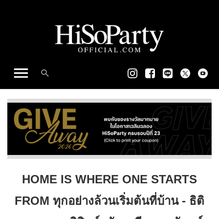
HOME IS WHERE ONE STARTS
FROM ทุกอย่างล้วนเริ่มต้นที่บ้าน - ธิติ