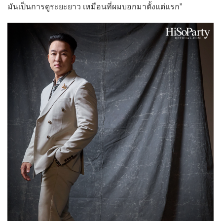
มันเป็นการดูระยะยาว เหมือนที่ผมบอกมาตั้งแต่แรก”