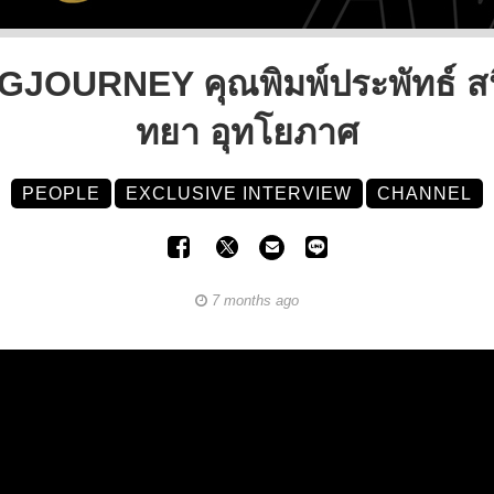
RNEY คุณพิมพ์ประพัทธ์ สนิ
ทยา อุทโยภาศ
PEOPLE
EXCLUSIVE INTERVIEW
CHANNEL
7 months ago