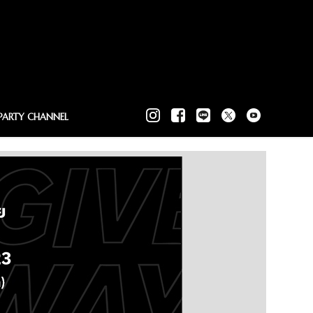
PARTY CHANNEL