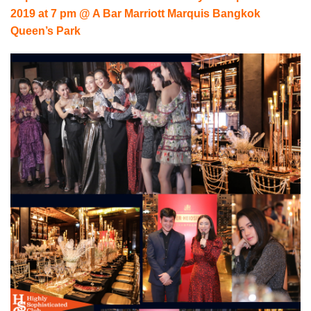
2019 at 7 pm @ A Bar Marriott Marquis Bangkok
Queen’s Park