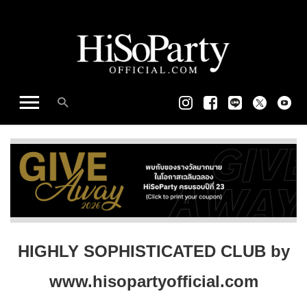
HIGHLY SOPHISTICATED CLUB by
www.hisopartyofficial.com