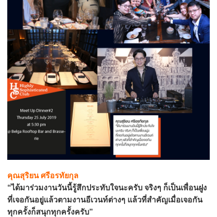
คุณสุริยน ศรีอรทัยกุล
“ได้มาร่วมงานวันนี้รู้สึกประทับใจนะครับ จริงๆ ก็เป็นเพื่อนฝูง
ที่เจอกันอยู่แล้วตามงานอีเวนท์ต่างๆ แล้วที่สำคัญเมื่อเจอกัน
ทุกครั้งก็สนุกทุกครั้งครับ”