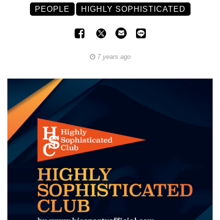
PEOPLE
HIGHLY SOPHISTICATED
7 years ago