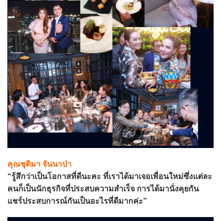
คุณชุติมา จันนาป่า
“รู้สึกว่าเป็นโอกาสที่ดีนะคะ ที่เราได้มาเจอเพื่อนใหม่ซึ่งแต่ละ
คนก็เป็นนักธุรกิจที่ประสบความสำเร็จ การได้มานั่งคุยกัน
แชร์ประสบการณ์กันเป็นอะไรที่ดีมากค่ะ”