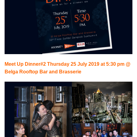
Meet Up Dinner#2 Thursday 25 July 2019 at 5:30 pm @
Belga Rooftop Bar and Brasserie