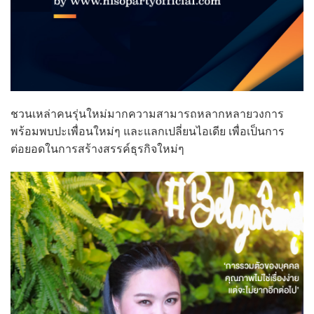
ชวนเหล่าคนรุ่นใหม่มากความสามารถหลากหลายวงการ
พร้อมพบปะเพื่อนใหม่ๆ และแลกเปลี่ยนไอเดีย เพื่อเป็นการ
ต่อยอดในการสร้างสรรค์ธุรกิจใหม่ๆ