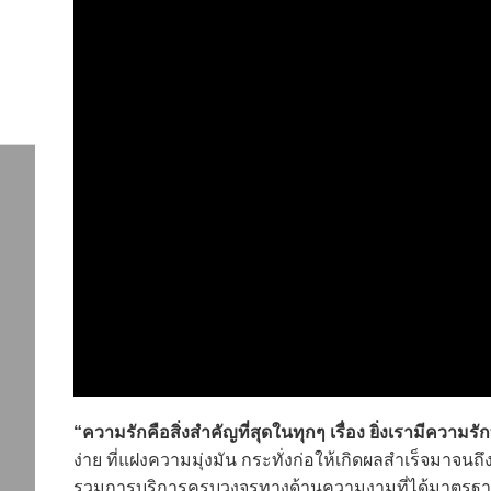
“ความรักคือสิ่งสำคัญที่สุดในทุกๆ เรื่อง ยิ่งเรามีความร
ง่าย ที่แฝงความมุ่งมัน กระทั่งก่อให้เกิดผลสำเร็จมาจนถึง
รวมการบริการครบวงจรทางด้านความงามที่ได้มาตรฐาน 