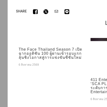
SHARE
The Face Thailand Season 7 เปิด
ฉากออดิชัน 100 ผู้ผ่านเข้ารอบแรก
ลุ้นชิงโอกาสสู่การแข่งขันซีซั่นใหม่
6 สิงหาคม 2569
411 Ente
‘SCA PLU
ระดับกา
Entertai
6 สิงหาคม 2