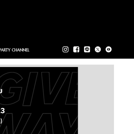
PARTY CHANNEL