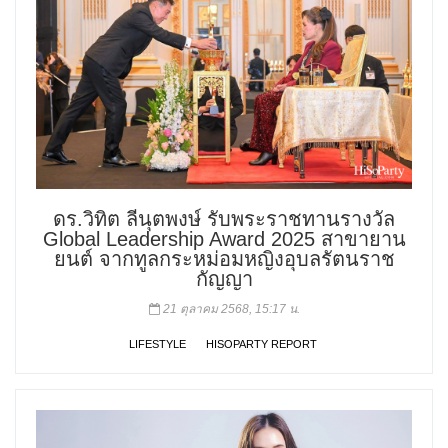
ดร.วิทิต ลีนุตพงษ์ รับพระราชทานรางวัล
Global Leadership Award 2025 สาขายาน
ยนต์ จากทูลกระหม่อมหญิงอุบลรัตนราช
กัญญา
21 ตุลาคม 2568, 15:17 น.
LIFESTYLE
HISOPARTY REPORT