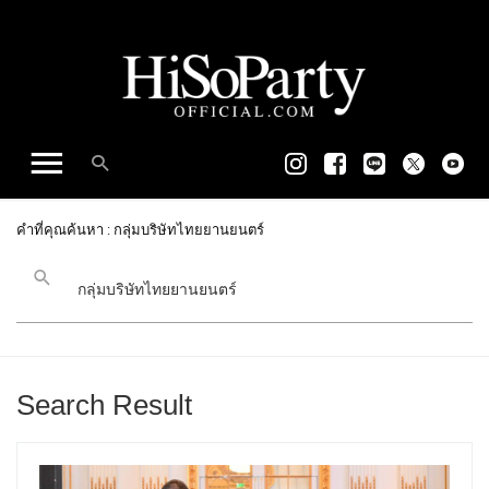
คำที่คุณค้นหา : กลุ่มบริษัทไทยยานยนตร์
Search Result