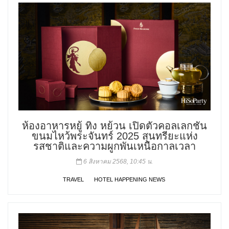
ห้องอาหารหยู้ ทิง หย้วน เปิดตัวคอลเลกชัน
ขนมไหว้พระจันทร์ 2025 สุนทรียะแห่ง
รสชาติและความผูกพันเหนือกาลเวลา
6 สิงหาคม 2568, 10:45 น.
TRAVEL
HOTEL HAPPENING NEWS