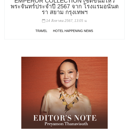
EMPEROR COLLECTION เซ็ตขนมไหว้
พระจันทร์ประจำปี 2567 จาก โรงแรมอนันต
รา สยาม กรุงเทพฯ
14 สิงหาคม 2567, 13:05 น.
TRAVEL
HOTEL HAPPENING NEWS