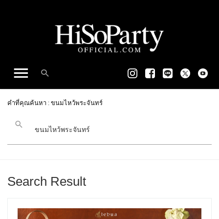
คำที่คุณค้นหา : ขนมไหว้พระจันทร์
Search Result