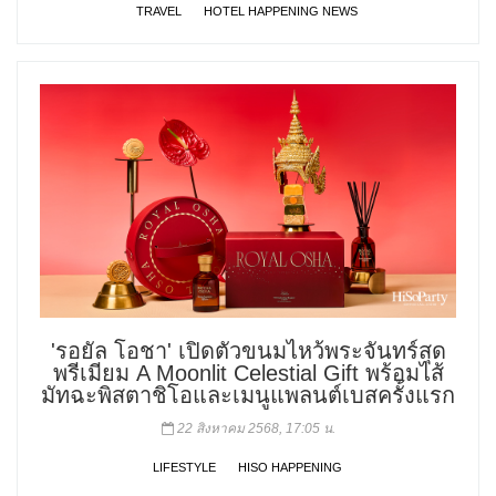
TRAVEL
HOTEL HAPPENING NEWS
'รอยัล โอชา' เปิดตัวขนมไหว้พระจันทร์สุด
พรีเมียม A Moonlit Celestial Gift พร้อมไส้
มัทฉะพิสตาชิโอและเมนูแพลนต์เบสครั้งแรก
22 สิงหาคม 2568, 17:05 น.
LIFESTYLE
HISO HAPPENING