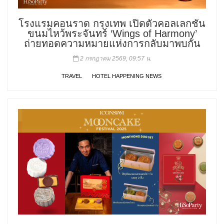
โรงแรมคอนราด กรุงเทพ เปิดตัวคอลเลกชัน
ขนมไหว้พระจันทร์ ‘Wings of Harmony’
ถ่ายทอดความหมายแห่งการกลับมาพบกัน
2 กรกฎาคม 2569, 09:57 น.
TRAVEL
HOTEL HAPPENING NEWS