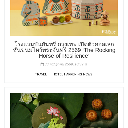
โรงแรมบันยันทรี กรุงเทพ เปิดตัวคอลเลก
ชันขนมไหว้พระจันทร์ 2569 ‘The Rocking
Horse of Resilience’
30 กรกฎาคม 2569, 10:39 น.
TRAVEL
HOTEL HAPPENING NEWS