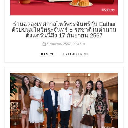
ร่วมฉลองเทศกาลไหว้พระจันทร์กับ Eathai
ด้วยขนมไหว้พระจันทร์ 8 รสชาติในตำนาน
ตั้งแต่วันนี้ถึง 17 กันยายน 2567
5 กันยายน 2567, 09:45 น.
LIFESTYLE
HISO HAPPENING