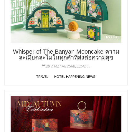
Whisper of The Banyan Mooncake ความ
ละเมียดละไมในทุกคำที่ส่งต่อความสุข
29 กรกฎาคม 2568, 11:41 น.
TRAVEL
HOTEL HAPPENING NEWS