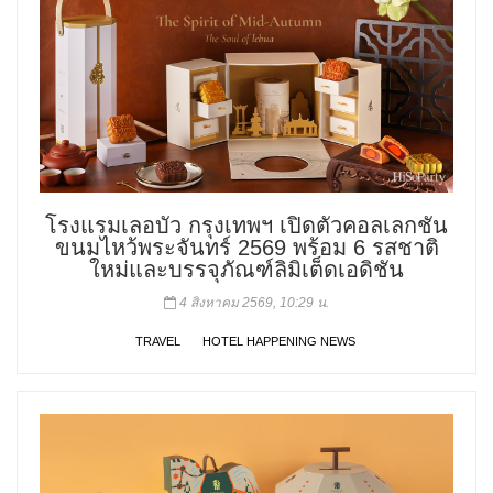
โรงแรมเลอบัว กรุงเทพฯ เปิดตัวคอลเลกชัน
ขนมไหว้พระจันทร์ 2569 พร้อม 6 รสชาติ
ใหม่และบรรจุภัณฑ์ลิมิเต็ดเอดิชัน
4 สิงหาคม 2569, 10:29 น.
TRAVEL
HOTEL HAPPENING NEWS