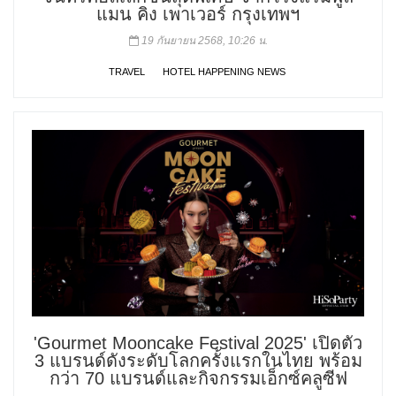
แมน คิง เพาเวอร์ กรุงเทพฯ
19 กันยายน 2568, 10:26 น.
TRAVEL
HOTEL HAPPENING NEWS
'Gourmet Mooncake Festival 2025' เปิดตัว
3 แบรนด์ดังระดับโลกครั้งแรกในไทย พร้อม
กว่า 70 แบรนด์และกิจกรรมเอ็กซ์คลูซีฟ