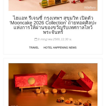
ไฮแอท รีเจนซี่ กรุงเทพฯ สุขุมวิท เปิดตัว
‘Mooncake 2026 Collection’ ถ่ายทอดศิลปะ
แห่งการให้ผ่านของขวัญรับเทศกาลไหว้
พระจันทร์
9 กรกฎาคม 2569, 11:30 น.
TRAVEL
HOTEL HAPPENING NEWS