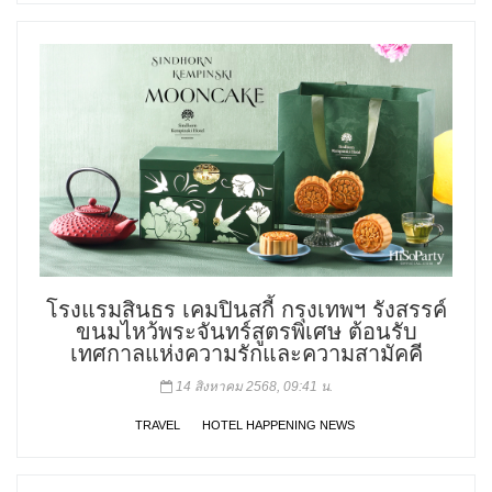
โรงแรมสินธร เคมปินสกี้ กรุงเทพฯ รังสรรค์
ขนมไหว้พระจันทร์สูตรพิเศษ ต้อนรับ
เทศกาลแห่งความรักและความสามัคคี
14 สิงหาคม 2568, 09:41 น.
TRAVEL
HOTEL HAPPENING NEWS