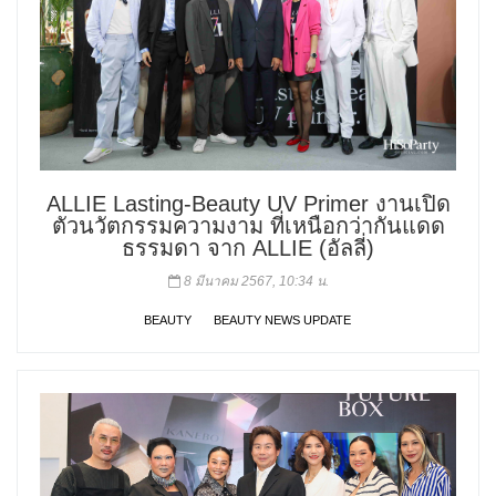
ALLIE Lasting-Beauty UV Primer งานเปิด
ตัวนวัตกรรมความงาม ที่เหนือกว่ากันแดด
ธรรมดา จาก ALLIE (อัลลี่)
8 มีนาคม 2567, 10:34 น.
BEAUTY
BEAUTY NEWS UPDATE