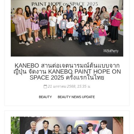
KANEBO สานต่อเจตนารมณ์ต้นแบบจาก
ญี่ปุ่น จัดงาน KANEBO PAINT HOPE ON
SPACE 2025 ครั้งแรกในไทย
21 มกราคม 2568, 15:35 น.
BEAUTY
BEAUTY NEWS UPDATE