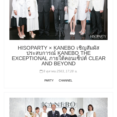
HISOPARTY × KANEBO เชิญสัมผัส
ประสบการณ์ KANEBO THE
EXCEPTIONAL ภายใต้คอนเซ็ปต์ CLEAR
AND BEYOND
8 ตุลาคม 2563, 17:28 น.
PARTY
CHANNEL