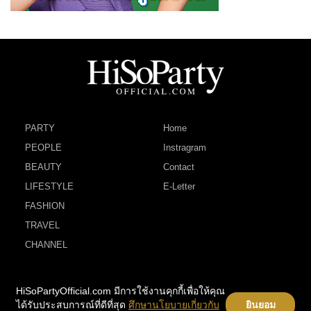
PARTY
Home
PEOPLE
Instragram
BEAUTY
Contact
LIFESTYLE
E-Letter
FASHION
TRAVEL
CHANNEL
HiSoPartyOfficial.com มีการใช้งานคุกกี้เพื่อให้คุณ
ได้รับประสบการณ์ที่ดีที่สุด
ศึกษานโยบายเกี่ยวกับ
ยินยอม