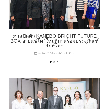
งานเปิดตัว KANEBO BRIGHT FUTURE
BOX อายแชโดว์ใหม่ที่มาพร้อมบรรจุภัณฑ์
รักษ์โลก
26 พฤษภาคม 2566, 14:36 น.
PARTY