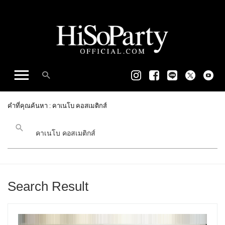
คำที่คุณค้นหา : คาเนโบ คอสเมติกส์
Search Result