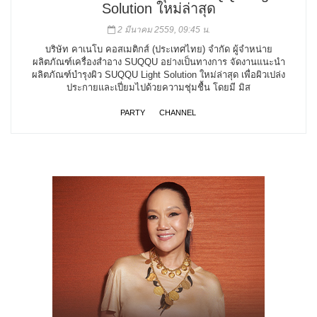
Solution ใหม่ล่าสุด
2 มีนาคม 2559, 09:45 น.
บริษัท คาเนโบ คอสเมติกส์ (ประเทศไทย) จำกัด ผู้จำหน่าย
ผลิตภัณฑ์เครื่องสำอาง SUQQU อย่างเป็นทางการ จัดงานแนะนำ
ผลิตภัณฑ์บำรุงผิว SUQQU Light Solution ใหม่ล่าสุด เพื่อผิวเปล่ง
ประกายและเปี่ยมไปด้วยความชุ่มชื้น โดยมี มิส
PARTY
CHANNEL