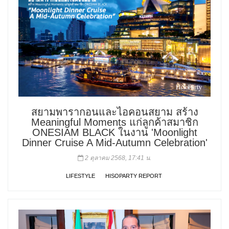
สยามพารากอนและไอคอนสยาม สร้าง
Meaningful Moments แก่ลูกค้าสมาชิก
ONESIAM BLACK ในงาน 'Moonlight
Dinner Cruise A Mid-Autumn Celebration'
2 ตุลาคม 2568, 17:41 น.
LIFESTYLE
HISOPARTY REPORT