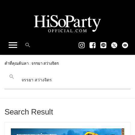
คำที่คุณค้นหา : จรรยา สว่างจิตร
Search Result