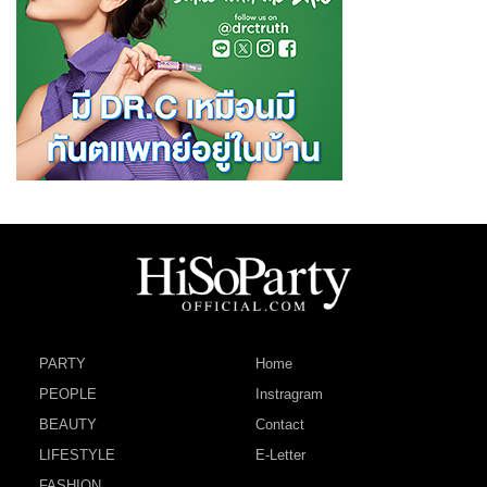
PARTY
Home
PEOPLE
Instragram
BEAUTY
Contact
LIFESTYLE
E-Letter
FASHION