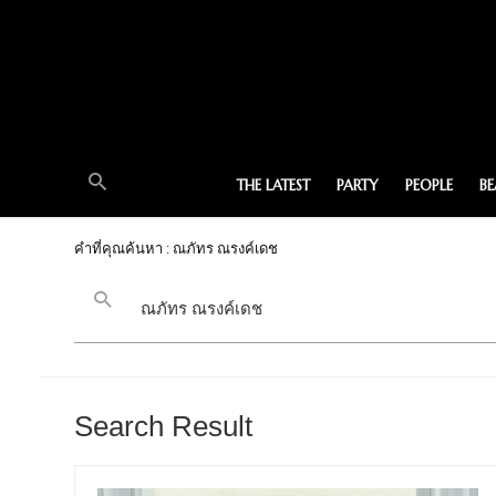
THE LATEST
PARTY
PEOPLE
B
คำที่คุณค้นหา : ณภัทร ณรงค์เดช
Search Result