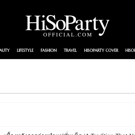
EAUTY
LIFESTYLE
FASHION
TRAVEL
HISOPARTY COVER
HISO