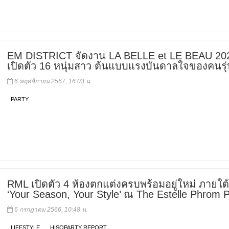
EM DISTRICT จัดงาน LA BELLE et LE BEAU 20
เปิดตัว 16 หนุ่มสาว ต้นแบบแรงบันดาลใจของคนรุ่
6 พฤศจิกายน 2567, 16:03 น.
PARTY
RML เปิดตัว 4 ห้องตกแต่งครบพร้อมอยู่ใหม่ ภายใต้
‘Your Season, Your Style’ ณ The Estelle Phrom 
6 กรกฎาคม 2566, 10:48 น.
LIFESTYLE
HISOPARTY REPORT