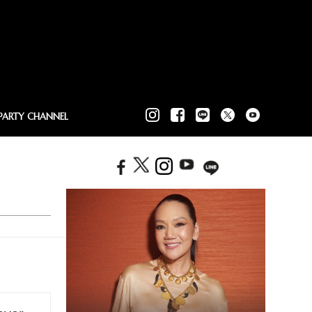
PARTY CHANNEL