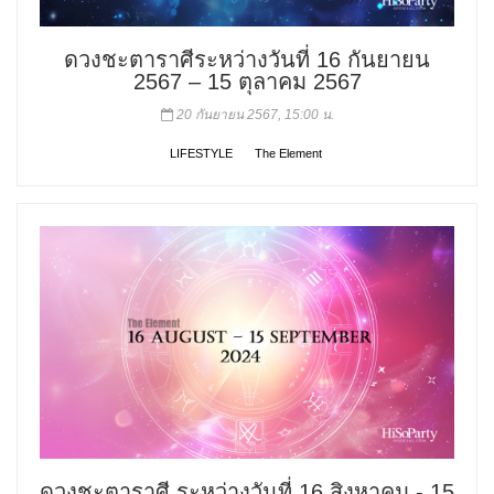
ดวงชะตาราศีระหว่างวันที่ 16 กันยายน
2567 – 15 ตุลาคม 2567
20 กันยายน 2567, 15:00 น.
LIFESTYLE
The Element
ดวงชะตาราศี ระหว่างวันที่ 16 สิงหาคม - 15