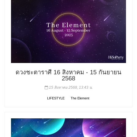
ดวงชะตาราศี 16 สิงหาคม - 15 กันยายน
2568
15 สิงหาคม 2568, 13:43 น.
LIFESTYLE
The Element