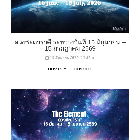
ดวงชะตาราศี ระหว่างวันที่ 16 มิถุนายน –
15 กรกฎาคม 2569
16 มิถุนายน 2569, 10:31 น.
LIFESTYLE
The Element