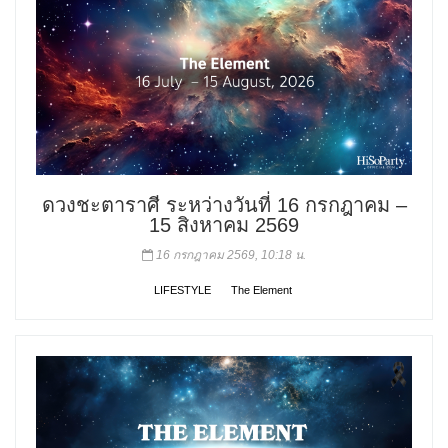
ดวงชะตาราศี ระหว่างวันที่ 16 กรกฎาคม –
15 สิงหาคม 2569
16 กรกฎาคม 2569, 10:18 น.
LIFESTYLE
The Element