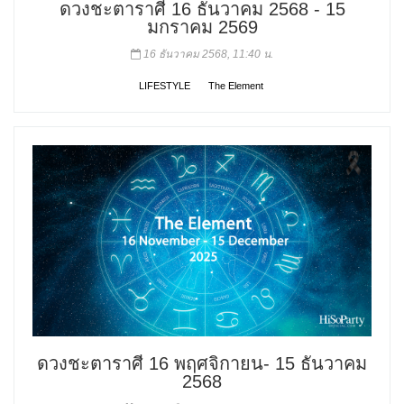
ดวงชะตาราศี 16 ธันวาคม 2568 - 15
มกราคม 2569
16 ธันวาคม 2568, 11:40 น.
LIFESTYLE
The Element
ดวงชะตาราศี 16 พฤศจิกายน- 15 ธันวาคม
2568