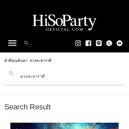
คำที่คุณค้นหา : ดวงชะตาราศี
Search Result