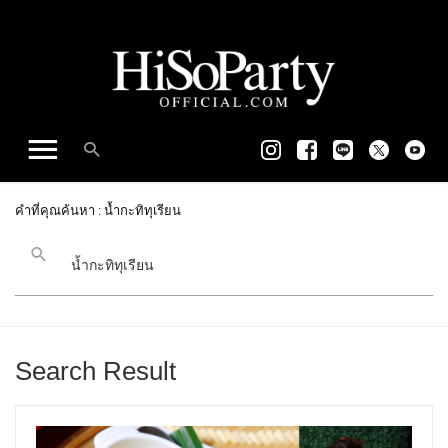
คำที่คุณค้นหา : น้ำกะทิทุเรียน
Search Result