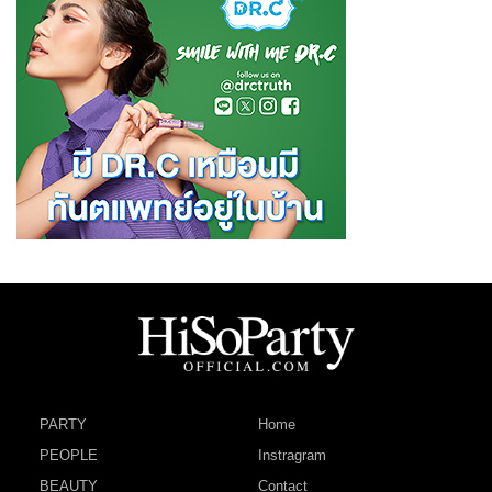
PARTY
Home
PEOPLE
Instragram
BEAUTY
Contact