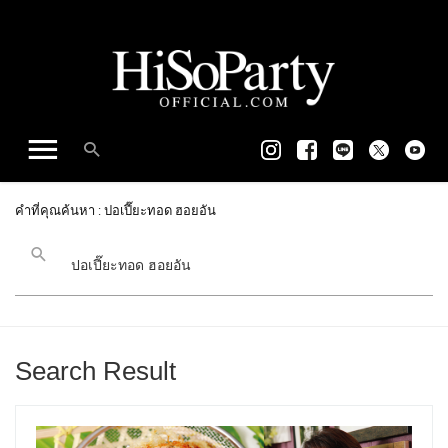
คำที่คุณค้นหา : ปอเปี๊ยะทอด ฮอยอัน
Search Result