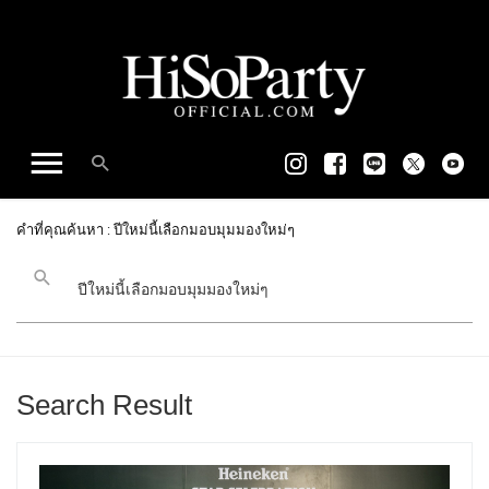
คำที่คุณค้นหา : ปีใหม่นี้เลือกมอบมุมมองใหม่ๆ
Search Result