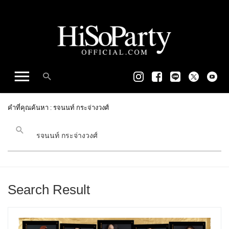
คำที่คุณค้นหา : รจนนท์ กระจ่างวงศ์
Search Result