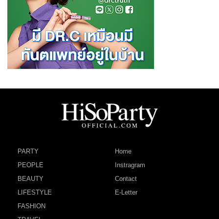
PARTY
Home
PEOPLE
Instragram
BEAUTY
Contact
LIFESTYLE
E-Letter
FASHION