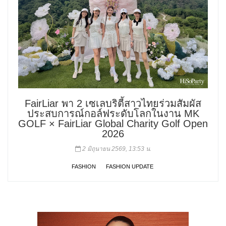
FairLiar พา 2 เซเลบริตี้สาวไทยร่วมสัมผัส
ประสบการณ์กอล์ฟระดับโลกในงาน MK
GOLF × FairLiar Global Charity Golf Open
2026
2 มิถุนายน 2569, 13:53 น.
FASHION
FASHION UPDATE