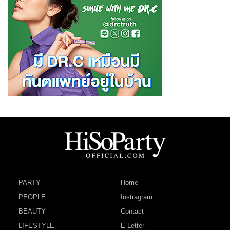
PARTY
Home
PEOPLE
Instragram
BEAUTY
Contact
LIFESTYLE
E-Letter