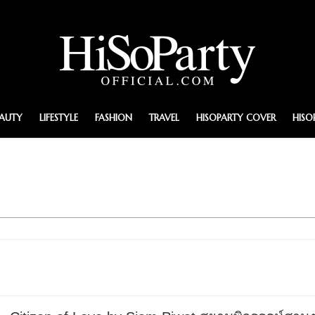
EAUTY
LIFESTYLE
FASHION
TRAVEL
HISOPARTY COVER
HISO