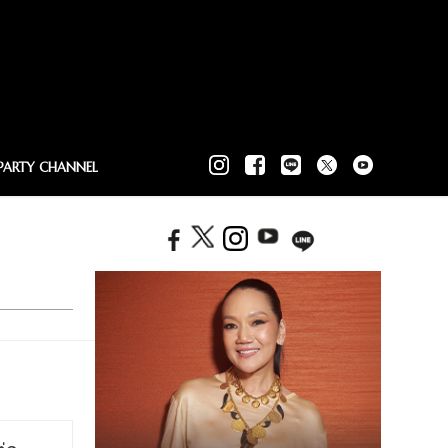
PARTY CHANNEL