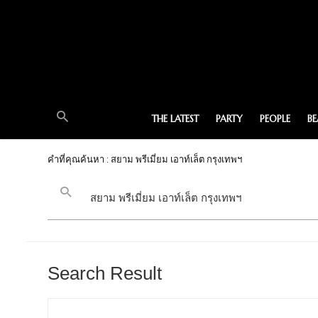
THE LATEST
PARTY
PEOPLE
B
คำที่คุณค้นหา : สยาม พรีเมี่ยม เอาท์เล็ต กรุงเทพฯ
Search Result