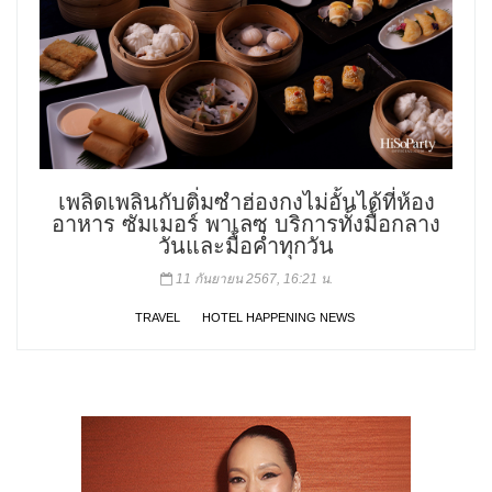
เพลิดเพลินกับติ่มซำฮ่องกงไม่อั้นได้ที่ห้อง
อาหาร ซัมเมอร์ พาเลซ บริการทั้งมื้อกลาง
วันและมื้อค่ำทุกวัน
11 กันยายน 2567, 16:21 น.
TRAVEL
HOTEL HAPPENING NEWS