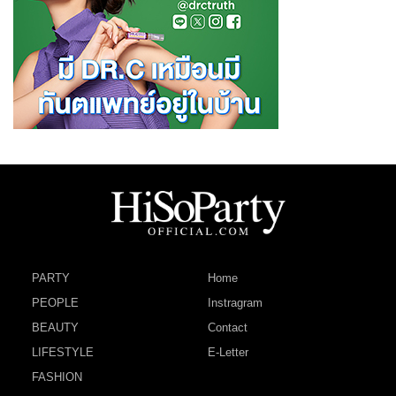
PARTY
Home
PEOPLE
Instragram
BEAUTY
Contact
LIFESTYLE
E-Letter
FASHION