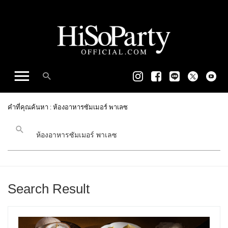
คำที่คุณค้นหา : ห้องอาหารซัมเมอร์ พาเลซ
Search Result