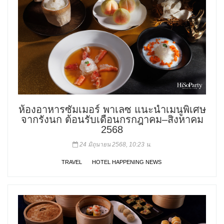
ห้องอาหารซัมเมอร์ พาเลซ แนะนำเมนูพิเศษ
จากรังนก ต้อนรับเดือนกรกฎาคม–สิงหาคม
2568
24 มิถุนายน 2568, 10:23 น.
TRAVEL
HOTEL HAPPENING NEWS