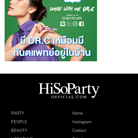
PARTY
Home
PEOPLE
Instragram
BEAUTY
Contact