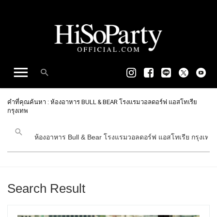
คำที่คุณค้นหา : ห้องอาหาร BULL & BEAR โรงแรมวอลดอร์ฟ แอสโทเรีย
กรุงเทพ
Search Result