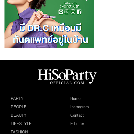
PARTY
Home
PEOPLE
Instragram
BEAUTY
Contact
LIFESTYLE
E-Letter
FASHION