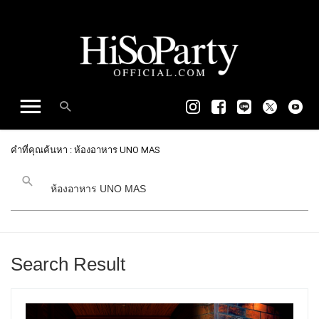
คำที่คุณค้นหา : ห้องอาหาร UNO MAS
Search Result