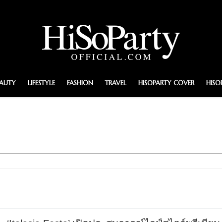
EAUTY
LIFESTYLE
FASHION
TRAVEL
HISOPARTY COVER
HISO