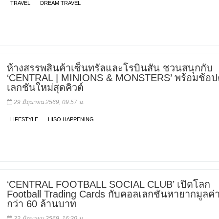
TRAVEL
DREAM TRAVEL
ห้างสรรพสินค้าเซ็นทรัลและโรบินสัน ชวนสนุกกับ
‘CENTRAL | MINIONS & MONSTERS’ พร้อมช้อ
เลกชันใหม่สุดคิวต์
29 มิถุนายน 2569, 09:57 น.
LIFESTYLE
HISO HAPPENING
‘CENTRAL FOOTBALL SOCIAL CLUB’ เปิดโลก
Football Trading Cards กับคอลเลกชันหายากมูลค่
กว่า 60 ล้านบาท
22 มิถุนายน 2569, 16:30 น.