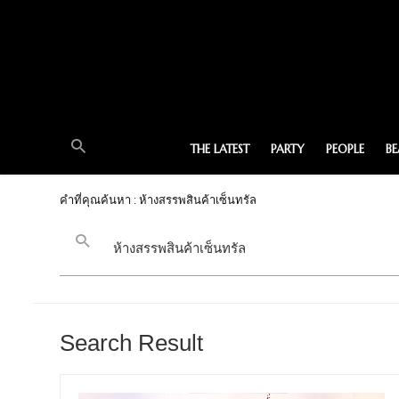
THE LATEST
PARTY
PEOPLE
B
คำที่คุณค้นหา : ห้างสรรพสินค้าเซ็นทรัล
Search Result