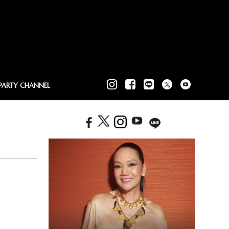
PARTY CHANNEL