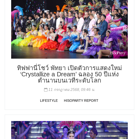
ทิฟฟานี่โชว์ พัทยา เปิดตัวการแสดงใหม่
‘Crystallize a Dream’ ฉลอง 50 ปีแห่ง
ตำนานบนเวทีระดับโลก
11 กรกฎาคม 2568, 09:46 น.
LIFESTYLE
HISOPARTY REPORT