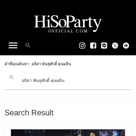
คำที่คุณค้นหา : อลิสา พันธุศักดิ์ คุนผลิน
Search Result