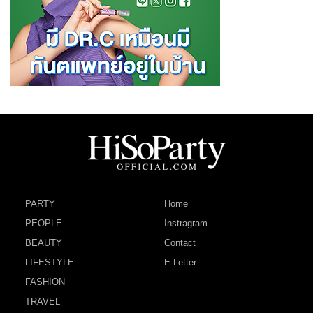
PARTY
Home
PEOPLE
Instragram
BEAUTY
Contact
LIFESTYLE
E-Letter
FASHION
TRAVEL