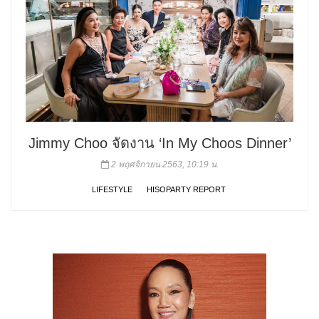
Jimmy Choo จัดงาน ‘In My Choos Dinner’
2 พฤศจิกายน 2563, 10:19 น.
LIFESTYLE
HISOPARTY REPORT