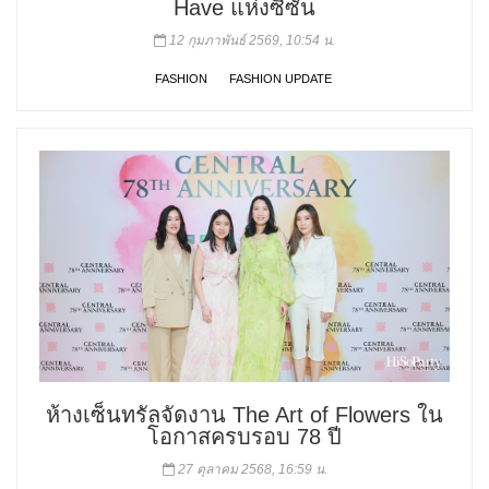
Have แห่งซีซัน
12 กุมภาพันธ์ 2569, 10:54 น.
FASHION
FASHION UPDATE
ห้างเซ็นทรัลจัดงาน The Art of Flowers ใน
โอกาสครบรอบ 78 ปี
27 ตุลาคม 2568, 16:59 น.