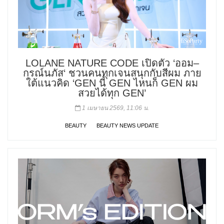
LOLANE NATURE CODE เปิดตัว ‘ออม–
กรณ์นภัส‘ ชวนคนทุกเจนสนุกกับสีผม ภาย
ใต้แนวคิด ‘GEN นี้ GEN ไหนก็ GEN ผม
สวยได้ทุก GEN’
1 เมษายน 2569, 11:06 น.
BEAUTY
BEAUTY NEWS UPDATE