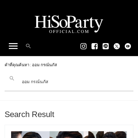
คำที่คุณค้นหา : ออม กรณ์นภัส
Search Result