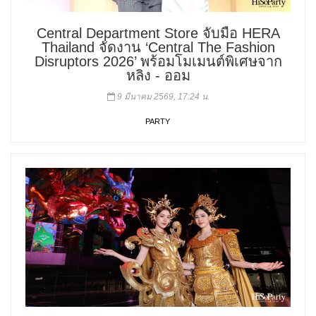
Central Department Store จับมือ HERA
Thailand จัดงาน ‘Central The Fashion
Disruptors 2026’ พร้อมโมเมนต์พิเศษจาก
หลิง - ออม
9 มีนาคม 2569, 17:24 น.
PARTY