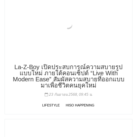
La-Z-Boy เปิดประสบการณ์ความสบายรูป
แบบใหม่ ภายใต้คอนเซ็ปต์ “Live With
Modern Ease” สัมผัสความสบายที่ออกแบบ
มาเพื่อชีวิตคนยุคใหม่
23 กันยายน 2568, 09:45 น.
LIFESTYLE
HISO HAPPENING