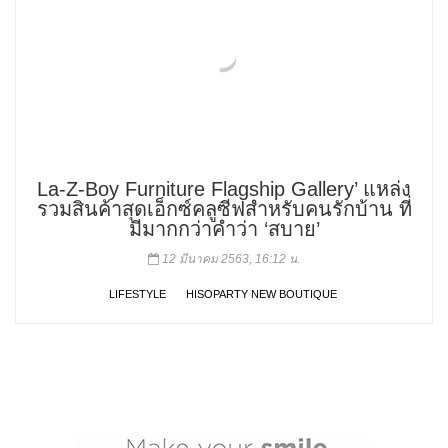
La-Z-Boy Furniture Flagship Gallery’ แหล่ง
รวมสินค้าสุดเอ็กซ์คลูซีฟสำหรับคนรักบ้าน ที่
มีมากกว่าคำว่า ‘สบาย’
12 มีนาคม 2563, 16:12 น.
LIFESTYLE
HISOPARTY NEW BOUTIQUE