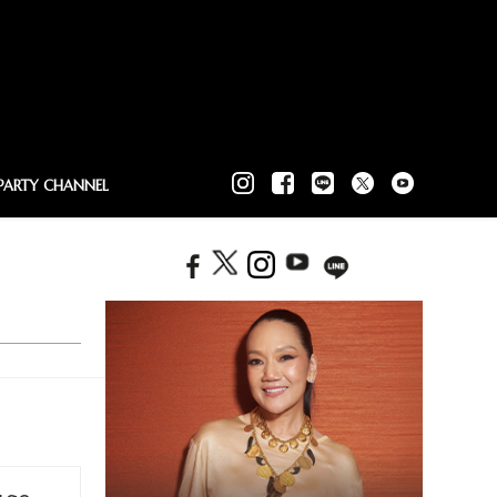
PARTY CHANNEL