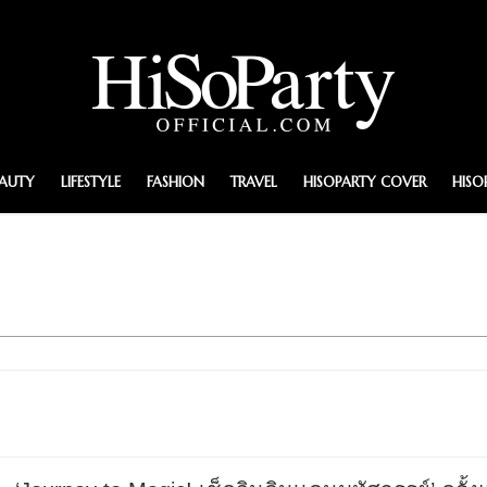
EAUTY
LIFESTYLE
FASHION
TRAVEL
HISOPARTY COVER
HISO