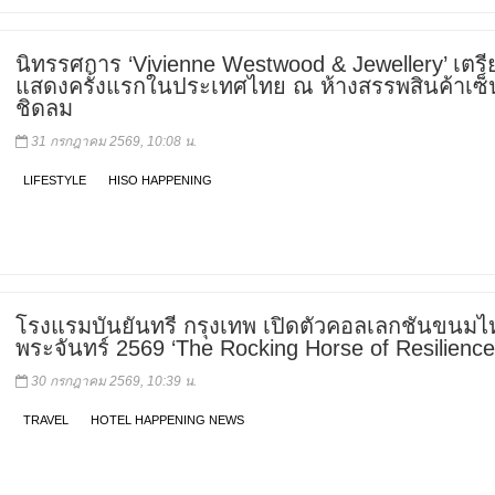
นิทรรศการ ‘Vivienne Westwood & Jewellery’ เตรี
แสดงครั้งแรกในประเทศไทย ณ ห้างสรรพสินค้าเซ็
ชิดลม
31 กรกฎาคม 2569, 10:08 น.
LIFESTYLE
HISO HAPPENING
โรงแรมบันยันทรี กรุงเทพ เปิดตัวคอลเลกชันขนมไห
พระจันทร์ 2569 ‘The Rocking Horse of Resilience
30 กรกฎาคม 2569, 10:39 น.
TRAVEL
HOTEL HAPPENING NEWS