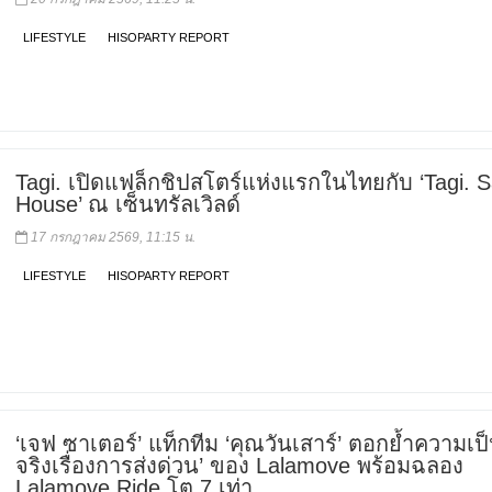
LIFESTYLE
HISOPARTY REPORT
Tagi. เปิดแฟล็กชิปสโตร์แห่งแรกในไทยกับ ‘Tagi. 
House’ ณ เซ็นทรัลเวิลด์
17 กรกฎาคม 2569, 11:15 น.
LIFESTYLE
HISOPARTY REPORT
‘เจฟ ซาเตอร์’ แท็กทีม ‘คุณวันเสาร์’ ตอกย้ำความเป็
จริงเรื่องการส่งด่วน’ ของ Lalamove พร้อมฉลอง
Lalamove Ride โต 7 เท่า