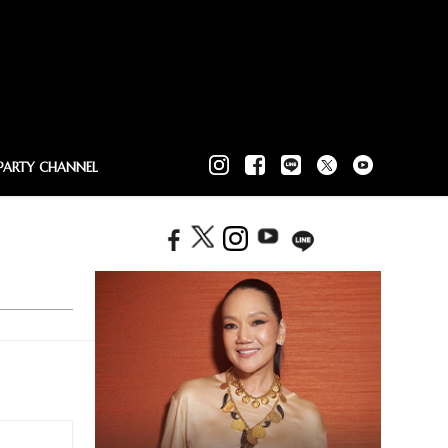
PARTY CHANNEL