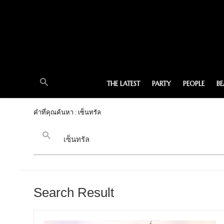
THE LATEST
PARTY
PEOPLE
B
คำที่คุณค้นหา : เซ็นทรัล
Search Result