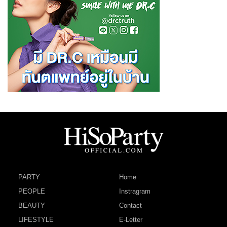
PARTY
Home
PEOPLE
Instragram
BEAUTY
Contact
LIFESTYLE
E-Letter