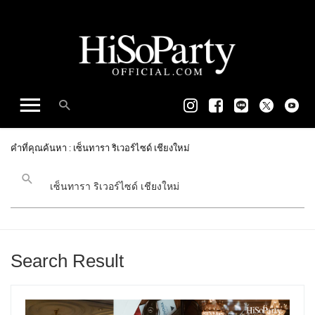
คำที่คุณค้นหา : เซ็นทารา ริเวอร์ไซด์ เชียงใหม่
Search Result