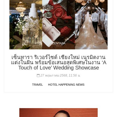
เซ็นทารา ริเวอร์ไซด์ เชียงใหม่ เนรมิตงาน
แต่งในฝัน พร้อมข้อเสนอสุดพิเศษในงาน ‘A
Touch of Love’ Wedding Showcase
27 พฤษภาคม 2568, 11:56 น.
TRAVEL
HOTEL HAPPENING NEWS