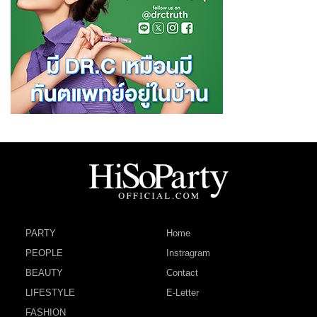
PARTY
Home
PEOPLE
Instragram
BEAUTY
Contact
LIFESTYLE
E-Letter
FASHION