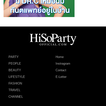
PARTY
Home
PEOPLE
Instragram
BEAUTY
Contact
LIFESTYLE
E-Letter
FASHION
TRAVEL
CHANNEL