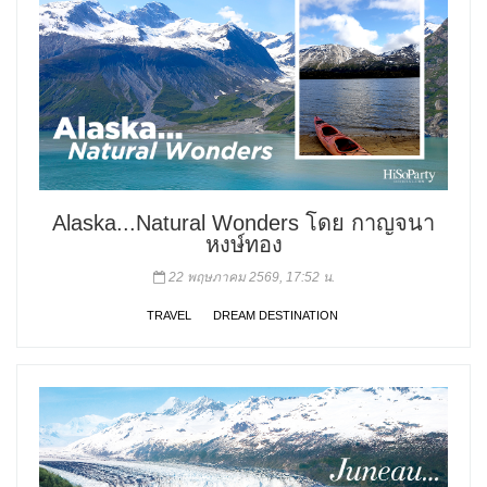
Alaska...Natural Wonders โดย กาญจนา
หงษ์ทอง
22 พฤษภาคม 2569, 17:52 น.
TRAVEL
DREAM DESTINATION