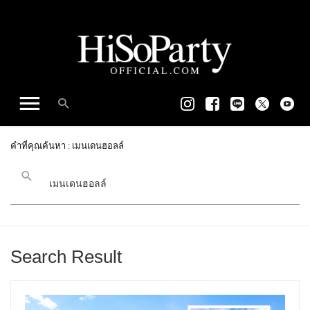
คำที่คุณค้นหา : เมนเดนฮอลล์
Search Result