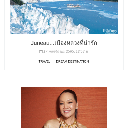
Juneau...เมืองหลวงที่น่ารัก
17 พฤศจิกายน 2565, 12:53 น.
TRAVEL
DREAM DESTINATION