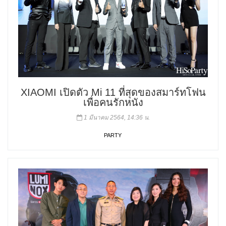
XIAOMI เปิดตัว Mi 11 ที่สุดของสมาร์ทโฟน
เพื่อคนรักหนัง
1 มีนาคม 2564, 14:36 น.
PARTY