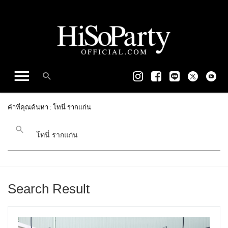
คำที่คุณค้นหา : โทนี่ รากแก่น
Search Result