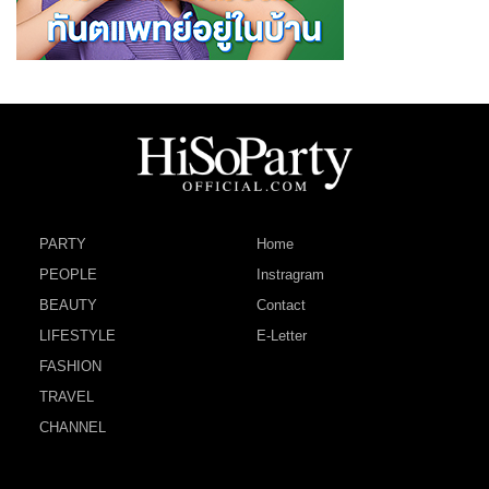
PARTY
Home
PEOPLE
Instragram
BEAUTY
Contact
LIFESTYLE
E-Letter
FASHION
TRAVEL
CHANNEL