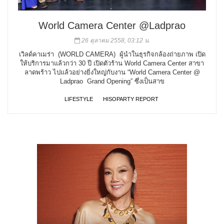
World Camera Center @Ladprao
26 ตุลาคม 2558, 03:12 น.
เวิลด์คาเมร่า (WORLD CAMERA) ผู้นำในธุรกิจกล้องถ่ายภาพ เปิด
ให้บริการมาแล้วกว่า 30 ปี เปิดตัวร้าน World Camera Center สาขา
ลาดพร้าว ไปแล้วอย่างยิ่งใหญ่กับงาน “World Camera Center @
Ladprao Grand Opening” ซึ่งเป็นสาข
LIFESTYLE
HISOPARTY REPORT