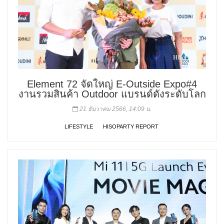
Element 72 จัดใหญ่ E-Outside Expo#4
งานรวมสินค้า Outdoor แบรนด์ดังระดับโลก
21 ธันวาคม 2566, 14:09 น.
LIFESTYLE
HISOPARTY REPORT