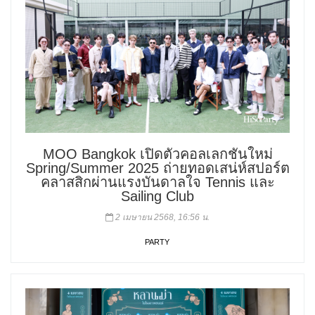
MOO Bangkok เปิดตัวคอลเลกชันใหม่
Spring/Summer 2025 ถ่ายทอดเสน่ห์สปอร์ต
คลาสสิกผ่านแรงบันดาลใจ Tennis และ
Sailing Club
2 เมษายน 2568, 16:56 น.
PARTY