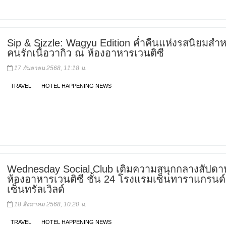
Sip & Sizzle: Wagyu Edition ค่ำคืนแห่งรสนิยมสำห
คนรักเนื้อวากิว ณ ห้องอาหารเวนติซี
17 กันยายน 2568, 11:18 น.
TRAVEL
HOTEL HAPPENING NEWS
Wednesday Social Club เติมความสนุกกลางสัปดาห์ 
ห้องอาหารเวนติซี ชั้น 24 โรงแรมเซ็นทาราแกรนด
เซ็นทรัลเวิลด์
18 สิงหาคม 2568, 10:20 น.
TRAVEL
HOTEL HAPPENING NEWS