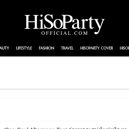
EAUTY
LIFESTYLE
FASHION
TRAVEL
HISOPARTY COVER
HISO