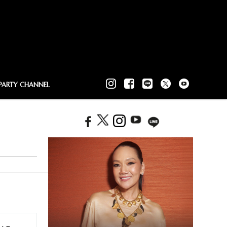
PARTY CHANNEL