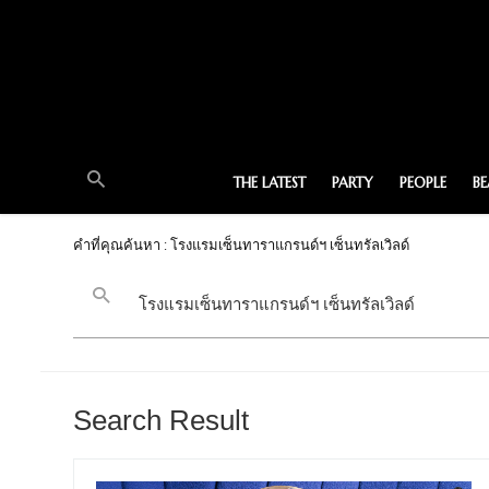
THE LATEST
PARTY
PEOPLE
B
คำที่คุณค้นหา : โรงแรมเซ็นทาราแกรนด์ฯ เซ็นทรัลเวิลด์
Search Result