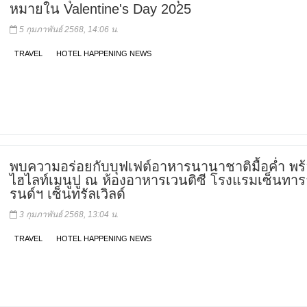
หมายใน Valentine's Day 2025
5 กุมภาพันธ์ 2568, 14:06 น.
TRAVEL
HOTEL HAPPENING NEWS
พบความอร่อยกับบุฟเฟต์อาหารนานาชาติมื้อค่ำ พร
ไฮไลท์เมนูปู ณ ห้องอาหารเวนติซี โรงแรมเซ็นทา
รนด์ฯ เซ็นทรัลเวิลด์
3 กุมภาพันธ์ 2568, 13:04 น.
TRAVEL
HOTEL HAPPENING NEWS