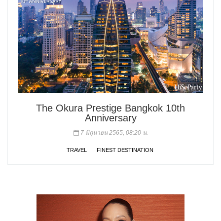
The Okura Prestige Bangkok 10th
Anniversary
7 มิถุนายน 2565, 08:20 น.
TRAVEL
FINEST DESTINATION