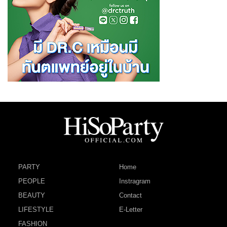
PARTY
Home
PEOPLE
Instragram
BEAUTY
Contact
LIFESTYLE
E-Letter
FASHION