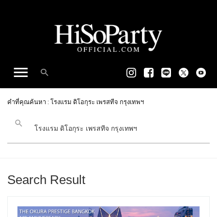
คำที่คุณค้นหา : โรงแรม ดิโอกุระ เพรสทีจ กรุงเทพฯ
Search Result